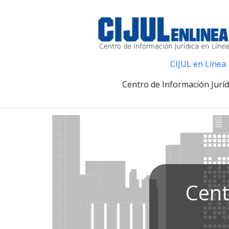
CIJUL en Línea
Centro de Información Juríd
Cent