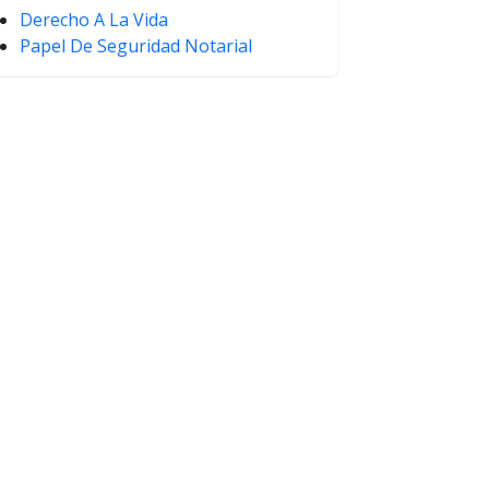
Derecho A La Vida
Papel De Seguridad Notarial