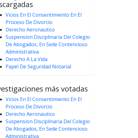
scargadas
Vicios En El Consentimiento En El
Proceso De Divorcio
Derecho Aeronautico
Suspension Disciplinaria Del Colegio
De Abogados, En Sede Contencioso
Administrativa
Derecho A La Vida
Papel De Seguridad Notarial
vestigaciones más votadas
Vicios En El Consentimiento En El
Proceso De Divorcio
Derecho Aeronautico
Suspension Disciplinaria Del Colegio
De Abogados, En Sede Contencioso
Administrativa