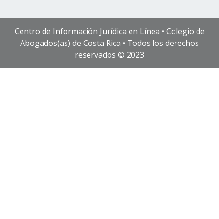
Centro de Información Jurídica en Línea • Colegio de
Abogados(as) de Costa Rica • Todos los derechos
reservados © 2023