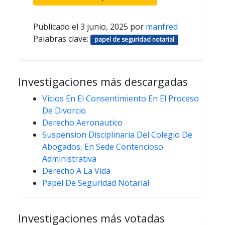
Publicado el
3 junio, 2025
por
manfred
Palabras clave:
papel de seguridad notarial
Investigaciones más descargadas
Vicios En El Consentimiento En El Proceso
De Divorcio
Derecho Aeronautico
Suspension Disciplinaria Del Colegio De
Abogados, En Sede Contencioso
Administrativa
Derecho A La Vida
Papel De Seguridad Notarial
Investigaciones más votadas