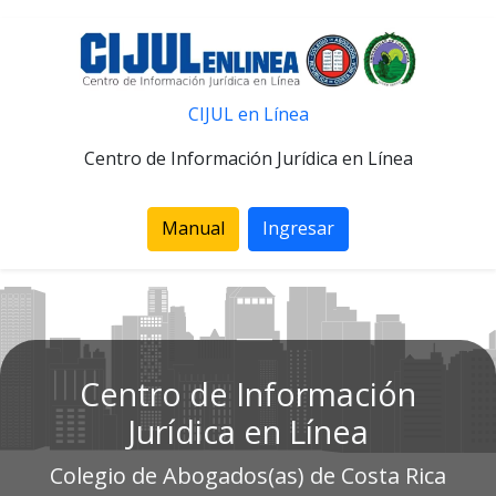
CIJUL en Línea
Centro de Información Jurídica en Línea
Manual
Ingresar
Centro de Información
Jurídica en Línea
Colegio de Abogados(as) de Costa Rica