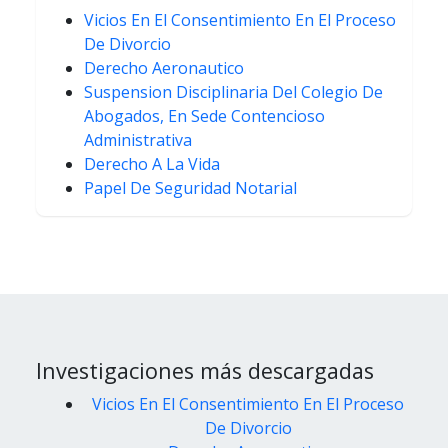
Vicios En El Consentimiento En El Proceso
De Divorcio
Derecho Aeronautico
Suspension Disciplinaria Del Colegio De
Abogados, En Sede Contencioso
Administrativa
Derecho A La Vida
Papel De Seguridad Notarial
Investigaciones más descargadas
Vicios En El Consentimiento En El Proceso
De Divorcio