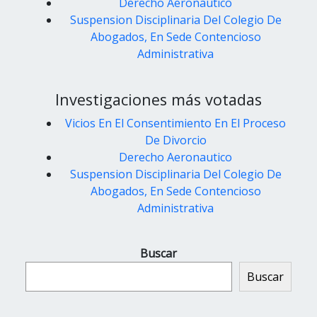
Derecho Aeronautico
Suspension Disciplinaria Del Colegio De
Abogados, En Sede Contencioso
Administrativa
Investigaciones más votadas
Vicios En El Consentimiento En El Proceso
De Divorcio
Derecho Aeronautico
Suspension Disciplinaria Del Colegio De
Abogados, En Sede Contencioso
Administrativa
Buscar
Buscar