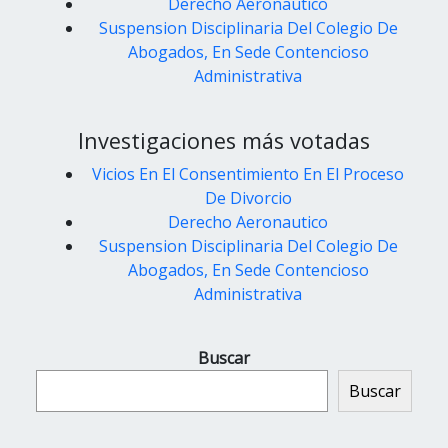
Derecho Aeronautico
Suspension Disciplinaria Del Colegio De
Abogados, En Sede Contencioso
Administrativa
Investigaciones más votadas
Vicios En El Consentimiento En El Proceso
De Divorcio
Derecho Aeronautico
Suspension Disciplinaria Del Colegio De
Abogados, En Sede Contencioso
Administrativa
Buscar
Buscar