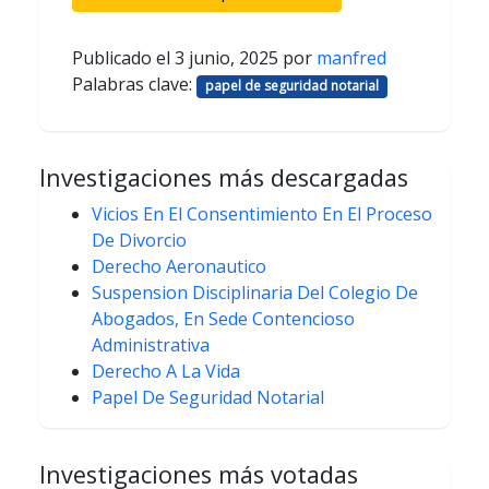
Publicado el
3 junio, 2025
por
manfred
Palabras clave:
papel de seguridad notarial
Investigaciones más descargadas
Vicios En El Consentimiento En El Proceso
De Divorcio
Derecho Aeronautico
Suspension Disciplinaria Del Colegio De
Abogados, En Sede Contencioso
Administrativa
Derecho A La Vida
Papel De Seguridad Notarial
Investigaciones más votadas