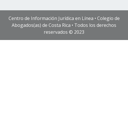
Centro de Información Jurídica en Línea • Colegio de
Abogados(as) de Costa Rica • Todos los derechos
reservados © 2023