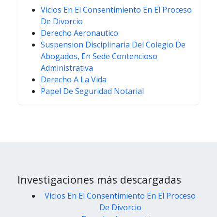
Vicios En El Consentimiento En El Proceso
De Divorcio
Derecho Aeronautico
Suspension Disciplinaria Del Colegio De
Abogados, En Sede Contencioso
Administrativa
Derecho A La Vida
Papel De Seguridad Notarial
Investigaciones más descargadas
Vicios En El Consentimiento En El Proceso
De Divorcio