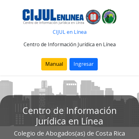
CIJUL en Línea
Centro de Información Jurídica en Línea
Manual
Ingresar
Centro de Información
Jurídica en Línea
Colegio de Abogados(as) de Costa Rica