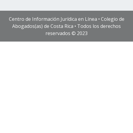
Centro de Información Jurídica en Línea • Colegio de
Abogados(as) de Costa Rica • Todos los derechos
reservados © 2023