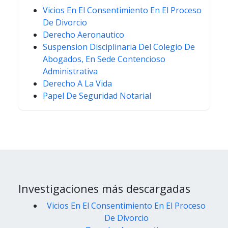
Vicios En El Consentimiento En El Proceso
De Divorcio
Derecho Aeronautico
Suspension Disciplinaria Del Colegio De
Abogados, En Sede Contencioso
Administrativa
Derecho A La Vida
Papel De Seguridad Notarial
Investigaciones más descargadas
Vicios En El Consentimiento En El Proceso
De Divorcio