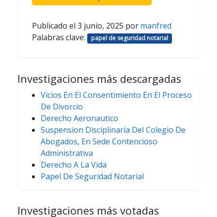
Publicado el
3 junio, 2025
por
manfred
Palabras clave:
papel de seguridad notarial
Investigaciones más descargadas
Vicios En El Consentimiento En El Proceso
De Divorcio
Derecho Aeronautico
Suspension Disciplinaria Del Colegio De
Abogados, En Sede Contencioso
Administrativa
Derecho A La Vida
Papel De Seguridad Notarial
Investigaciones más votadas