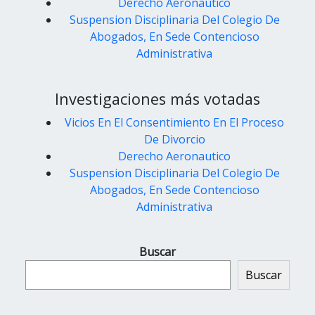
Derecho Aeronautico
Suspension Disciplinaria Del Colegio De
Abogados, En Sede Contencioso
Administrativa
Investigaciones más votadas
Vicios En El Consentimiento En El Proceso
De Divorcio
Derecho Aeronautico
Suspension Disciplinaria Del Colegio De
Abogados, En Sede Contencioso
Administrativa
Buscar
Buscar