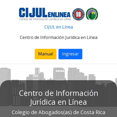
CIJUL en Línea
Centro de Información Jurídica en Línea
Manual
Ingresar
Centro de Información
Jurídica en Línea
Colegio de Abogados(as) de Costa Rica