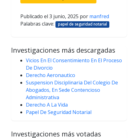
Publicado el
3 junio, 2025
por
manfred
Palabras clave:
papel de seguridad notarial
Investigaciones más descargadas
Vicios En El Consentimiento En El Proceso
De Divorcio
Derecho Aeronautico
Suspension Disciplinaria Del Colegio De
Abogados, En Sede Contencioso
Administrativa
Derecho A La Vida
Papel De Seguridad Notarial
Investigaciones más votadas