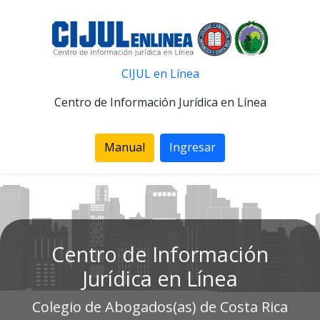
CIJUL en Línea
Centro de Información Jurídica en Línea
Manual
Ingresar
Centro de Información
Jurídica en Línea
Colegio de Abogados(as) de Costa Rica