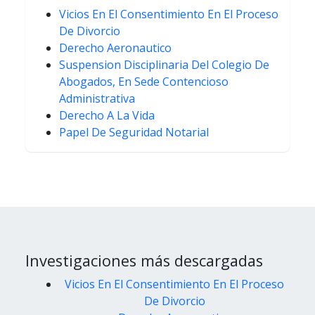
Vicios En El Consentimiento En El Proceso
De Divorcio
Derecho Aeronautico
Suspension Disciplinaria Del Colegio De
Abogados, En Sede Contencioso
Administrativa
Derecho A La Vida
Papel De Seguridad Notarial
Investigaciones más descargadas
Vicios En El Consentimiento En El Proceso
De Divorcio