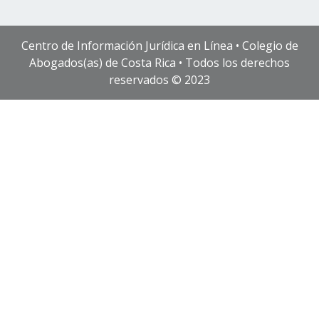
Centro de Información Jurídica en Línea • Colegio de
Abogados(as) de Costa Rica • Todos los derechos
reservados © 2023