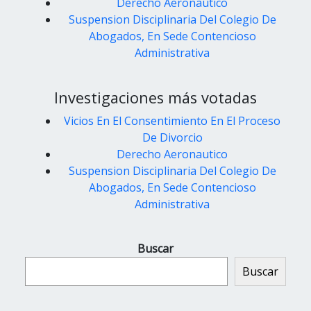
Derecho Aeronautico
Suspension Disciplinaria Del Colegio De
Abogados, En Sede Contencioso
Administrativa
Investigaciones más votadas
Vicios En El Consentimiento En El Proceso
De Divorcio
Derecho Aeronautico
Suspension Disciplinaria Del Colegio De
Abogados, En Sede Contencioso
Administrativa
Buscar
Buscar