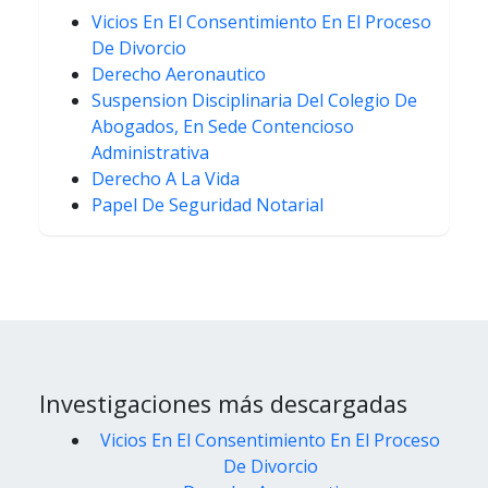
Vicios En El Consentimiento En El Proceso
De Divorcio
Derecho Aeronautico
Suspension Disciplinaria Del Colegio De
Abogados, En Sede Contencioso
Administrativa
Derecho A La Vida
Papel De Seguridad Notarial
Investigaciones más descargadas
Vicios En El Consentimiento En El Proceso
De Divorcio