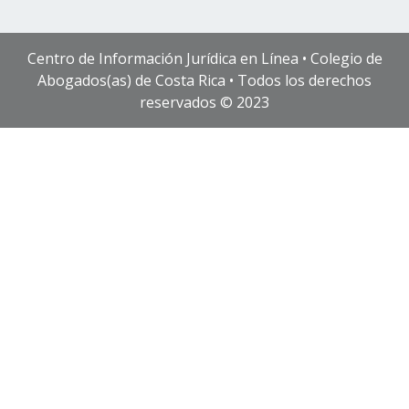
Centro de Información Jurídica en Línea • Colegio de
Abogados(as) de Costa Rica • Todos los derechos
reservados © 2023