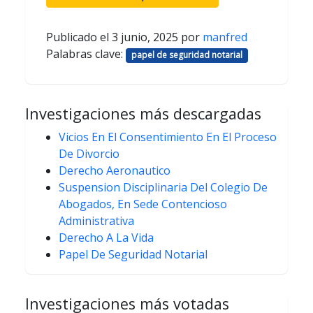
Publicado el
3 junio, 2025
por
manfred
Palabras clave:
papel de seguridad notarial
Investigaciones más descargadas
Vicios En El Consentimiento En El Proceso
De Divorcio
Derecho Aeronautico
Suspension Disciplinaria Del Colegio De
Abogados, En Sede Contencioso
Administrativa
Derecho A La Vida
Papel De Seguridad Notarial
Investigaciones más votadas