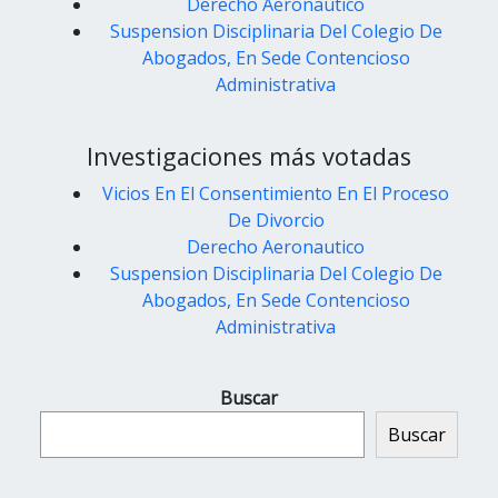
Derecho Aeronautico
Suspension Disciplinaria Del Colegio De
Abogados, En Sede Contencioso
Administrativa
Investigaciones más votadas
Vicios En El Consentimiento En El Proceso
De Divorcio
Derecho Aeronautico
Suspension Disciplinaria Del Colegio De
Abogados, En Sede Contencioso
Administrativa
Buscar
Buscar