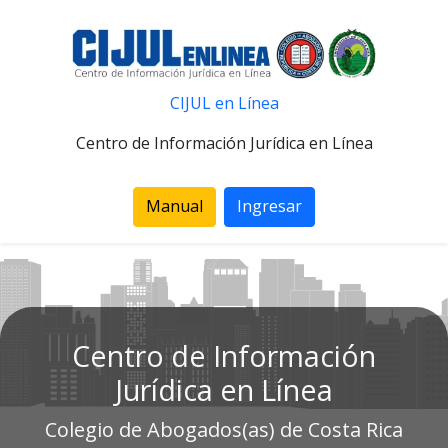
CIJUL en Línea
Centro de Información Jurídica en Línea
Manual
Ingresar
Centro de Información
Jurídica en Línea
Colegio de Abogados(as) de Costa Rica