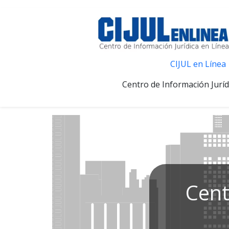
CIJUL en Línea
Centro de Información Juríd
Cent