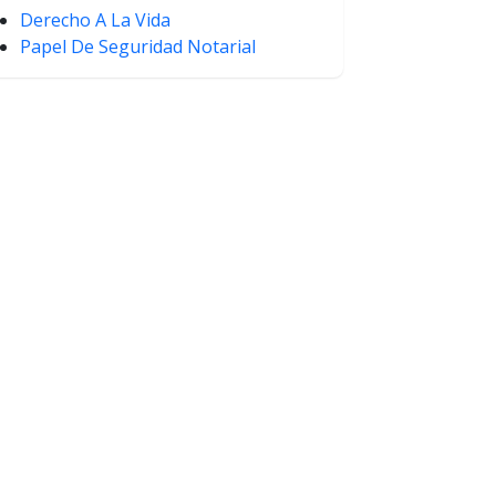
Derecho A La Vida
Papel De Seguridad Notarial