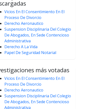
scargadas
Vicios En El Consentimiento En El
Proceso De Divorcio
Derecho Aeronautico
Suspension Disciplinaria Del Colegio
De Abogados, En Sede Contencioso
Administrativa
Derecho A La Vida
Papel De Seguridad Notarial
vestigaciones más votadas
Vicios En El Consentimiento En El
Proceso De Divorcio
Derecho Aeronautico
Suspension Disciplinaria Del Colegio
De Abogados, En Sede Contencioso
Administrativa