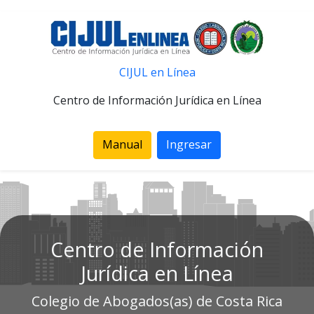
CIJUL en Línea
Centro de Información Jurídica en Línea
Manual
Ingresar
Centro de Información
Jurídica en Línea
Colegio de Abogados(as) de Costa Rica