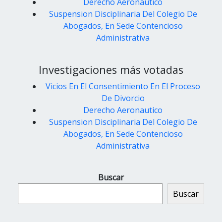
Derecho Aeronautico
Suspension Disciplinaria Del Colegio De
Abogados, En Sede Contencioso
Administrativa
Investigaciones más votadas
Vicios En El Consentimiento En El Proceso
De Divorcio
Derecho Aeronautico
Suspension Disciplinaria Del Colegio De
Abogados, En Sede Contencioso
Administrativa
Buscar
Buscar