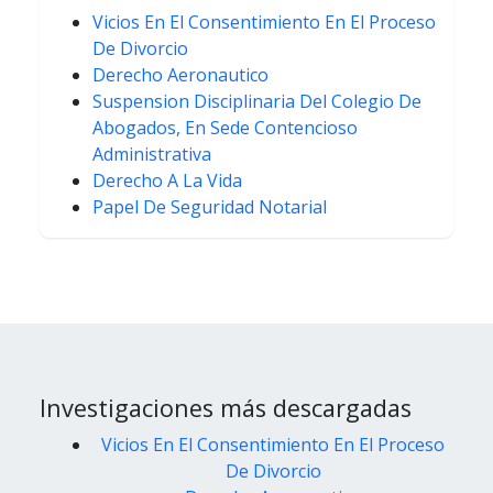
Vicios En El Consentimiento En El Proceso
De Divorcio
Derecho Aeronautico
Suspension Disciplinaria Del Colegio De
Abogados, En Sede Contencioso
Administrativa
Derecho A La Vida
Papel De Seguridad Notarial
Investigaciones más descargadas
Vicios En El Consentimiento En El Proceso
De Divorcio