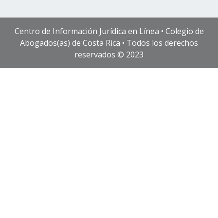
Centro de Información Jurídica en Línea • Colegio de
Abogados(as) de Costa Rica • Todos los derechos
reservados © 2023