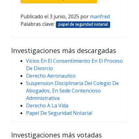
Publicado el
3 junio, 2025
por
manfred
Palabras clave:
papel de seguridad notarial
Investigaciones más descargadas
Vicios En El Consentimiento En El Proceso
De Divorcio
Derecho Aeronautico
Suspension Disciplinaria Del Colegio De
Abogados, En Sede Contencioso
Administrativa
Derecho A La Vida
Papel De Seguridad Notarial
Investigaciones más votadas