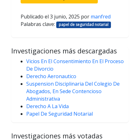
Publicado el
3 junio, 2025
por
manfred
Palabras clave:
papel de seguridad notarial
Investigaciones más descargadas
Vicios En El Consentimiento En El Proceso
De Divorcio
Derecho Aeronautico
Suspension Disciplinaria Del Colegio De
Abogados, En Sede Contencioso
Administrativa
Derecho A La Vida
Papel De Seguridad Notarial
Investigaciones más votadas