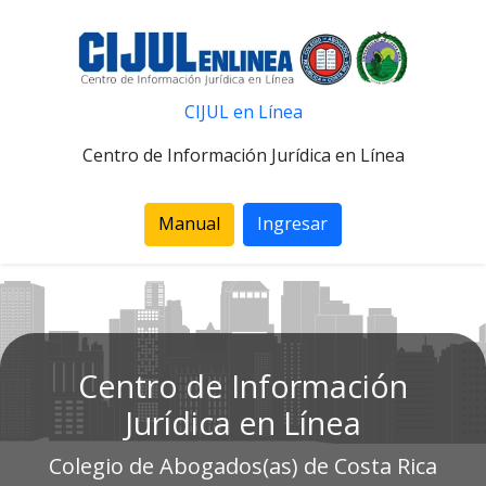
CIJUL en Línea
Centro de Información Jurídica en Línea
Manual
Ingresar
Centro de Información
Jurídica en Línea
Colegio de Abogados(as) de Costa Rica