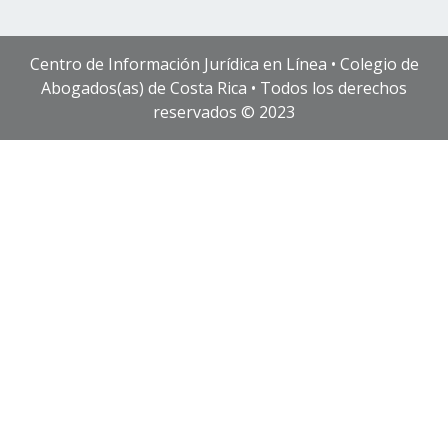
Centro de Información Jurídica en Línea • Colegio de
Abogados(as) de Costa Rica • Todos los derechos
reservados © 2023