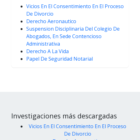
Vicios En El Consentimiento En El Proceso
De Divorcio
Derecho Aeronautico
Suspension Disciplinaria Del Colegio De
Abogados, En Sede Contencioso
Administrativa
Derecho A La Vida
Papel De Seguridad Notarial
Investigaciones más descargadas
Vicios En El Consentimiento En El Proceso
De Divorcio