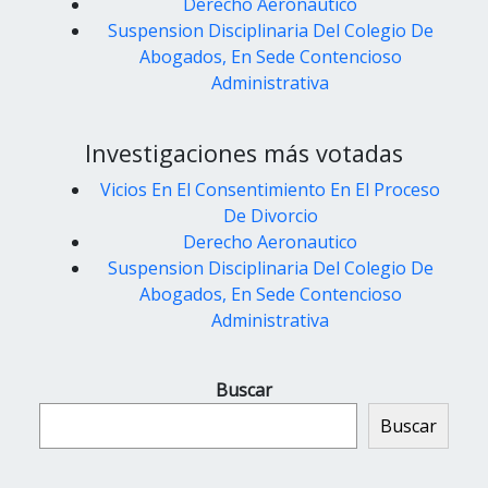
Derecho Aeronautico
Suspension Disciplinaria Del Colegio De
Abogados, En Sede Contencioso
Administrativa
Investigaciones más votadas
Vicios En El Consentimiento En El Proceso
De Divorcio
Derecho Aeronautico
Suspension Disciplinaria Del Colegio De
Abogados, En Sede Contencioso
Administrativa
Buscar
Buscar