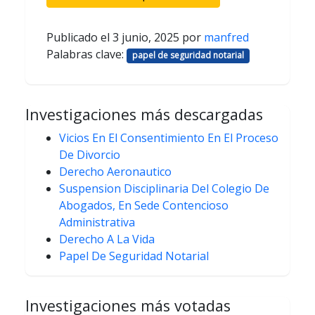
Publicado el
3 junio, 2025
por
manfred
Palabras clave:
papel de seguridad notarial
Investigaciones más descargadas
Vicios En El Consentimiento En El Proceso
De Divorcio
Derecho Aeronautico
Suspension Disciplinaria Del Colegio De
Abogados, En Sede Contencioso
Administrativa
Derecho A La Vida
Papel De Seguridad Notarial
Investigaciones más votadas