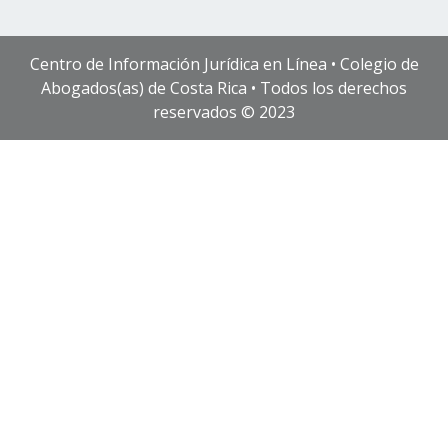
Centro de Información Jurídica en Línea • Colegio de
Abogados(as) de Costa Rica • Todos los derechos
reservados © 2023