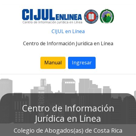
CIJUL en Línea
Centro de Información Jurídica en Línea
Manual
Ingresar
Centro de Información
Jurídica en Línea
Colegio de Abogados(as) de Costa Rica