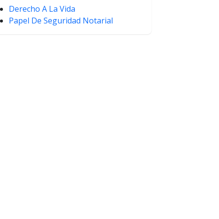
Derecho A La Vida
Papel De Seguridad Notarial