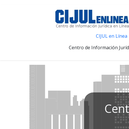
CIJUL en Línea
Centro de Información Juríd
Cent