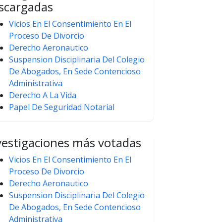
scargadas
Vicios En El Consentimiento En El
Proceso De Divorcio
Derecho Aeronautico
Suspension Disciplinaria Del Colegio
De Abogados, En Sede Contencioso
Administrativa
Derecho A La Vida
Papel De Seguridad Notarial
vestigaciones más votadas
Vicios En El Consentimiento En El
Proceso De Divorcio
Derecho Aeronautico
Suspension Disciplinaria Del Colegio
De Abogados, En Sede Contencioso
Administrativa