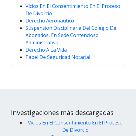
Vicios En El Consentimiento En El Proceso
De Divorcio
Derecho Aeronautico
Suspension Disciplinaria Del Colegio De
Abogados, En Sede Contencioso
Administrativa
Derecho A La Vida
Papel De Seguridad Notarial
Investigaciones más descargadas
Vicios En El Consentimiento En El Proceso
De Divorcio