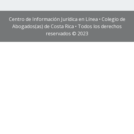
Centro de Información Jurídica en Línea • Colegio de
Abogados(as) de Costa Rica • Todos los derechos
reservados © 2023