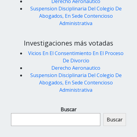
Derecho Aeronautico
Suspension Disciplinaria Del Colegio De
Abogados, En Sede Contencioso
Administrativa
Investigaciones más votadas
Vicios En El Consentimiento En El Proceso
De Divorcio
Derecho Aeronautico
Suspension Disciplinaria Del Colegio De
Abogados, En Sede Contencioso
Administrativa
Buscar
Buscar