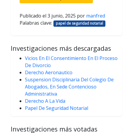
Publicado el
3 junio, 2025
por
manfred
Palabras clave:
papel de seguridad notarial
Investigaciones más descargadas
Vicios En El Consentimiento En El Proceso
De Divorcio
Derecho Aeronautico
Suspension Disciplinaria Del Colegio De
Abogados, En Sede Contencioso
Administrativa
Derecho A La Vida
Papel De Seguridad Notarial
Investigaciones más votadas