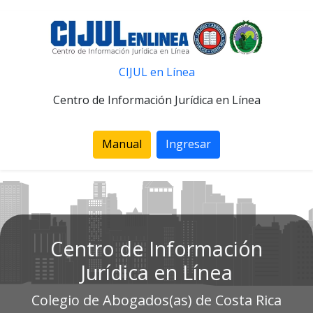
CIJUL en Línea
Centro de Información Jurídica en Línea
Manual
Ingresar
Centro de Información
Jurídica en Línea
Colegio de Abogados(as) de Costa Rica