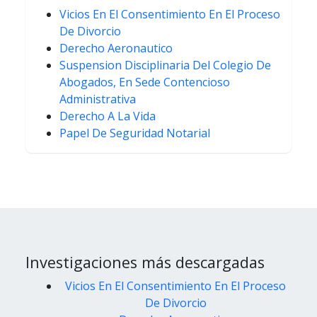
Vicios En El Consentimiento En El Proceso
De Divorcio
Derecho Aeronautico
Suspension Disciplinaria Del Colegio De
Abogados, En Sede Contencioso
Administrativa
Derecho A La Vida
Papel De Seguridad Notarial
Investigaciones más descargadas
Vicios En El Consentimiento En El Proceso
De Divorcio