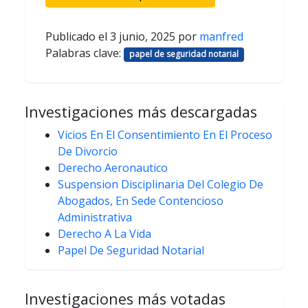
Publicado el
3 junio, 2025
por
manfred
Palabras clave:
papel de seguridad notarial
Investigaciones más descargadas
Vicios En El Consentimiento En El Proceso
De Divorcio
Derecho Aeronautico
Suspension Disciplinaria Del Colegio De
Abogados, En Sede Contencioso
Administrativa
Derecho A La Vida
Papel De Seguridad Notarial
Investigaciones más votadas