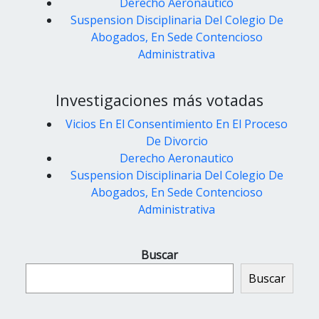
Derecho Aeronautico
Suspension Disciplinaria Del Colegio De
Abogados, En Sede Contencioso
Administrativa
Investigaciones más votadas
Vicios En El Consentimiento En El Proceso
De Divorcio
Derecho Aeronautico
Suspension Disciplinaria Del Colegio De
Abogados, En Sede Contencioso
Administrativa
Buscar
Buscar