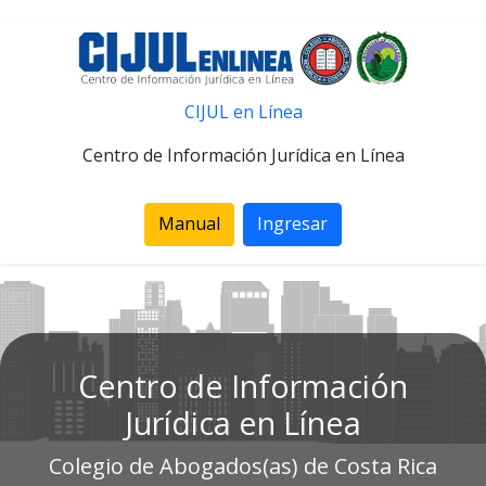
CIJUL en Línea
Centro de Información Jurídica en Línea
Manual
Ingresar
Centro de Información
Jurídica en Línea
Colegio de Abogados(as) de Costa Rica