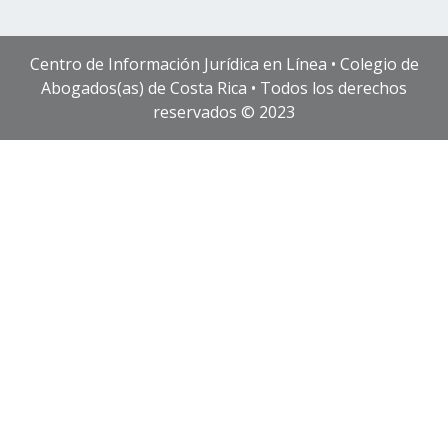
Centro de Información Jurídica en Línea • Colegio de
Abogados(as) de Costa Rica • Todos los derechos
reservados © 2023