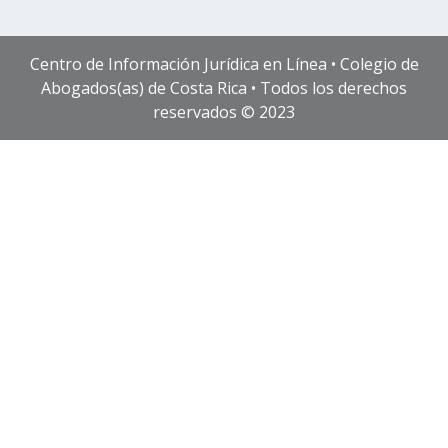
Centro de Información Jurídica en Línea • Colegio de
Abogados(as) de Costa Rica • Todos los derechos
reservados © 2023