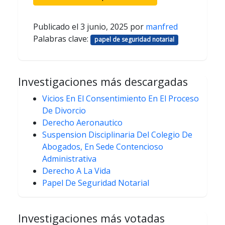
Publicado el
3 junio, 2025
por
manfred
Palabras clave:
papel de seguridad notarial
Investigaciones más descargadas
Vicios En El Consentimiento En El Proceso
De Divorcio
Derecho Aeronautico
Suspension Disciplinaria Del Colegio De
Abogados, En Sede Contencioso
Administrativa
Derecho A La Vida
Papel De Seguridad Notarial
Investigaciones más votadas