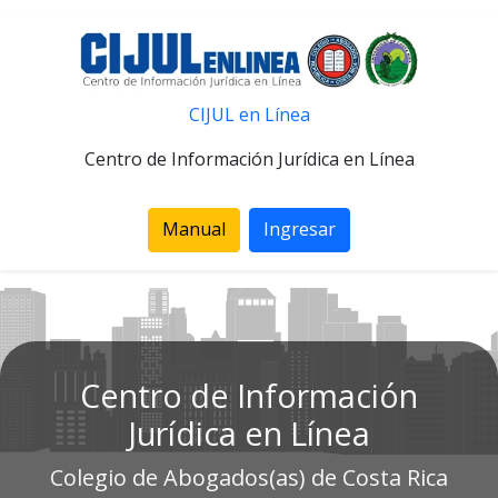
CIJUL en Línea
Centro de Información Jurídica en Línea
Manual
Ingresar
Centro de Información
Jurídica en Línea
Colegio de Abogados(as) de Costa Rica