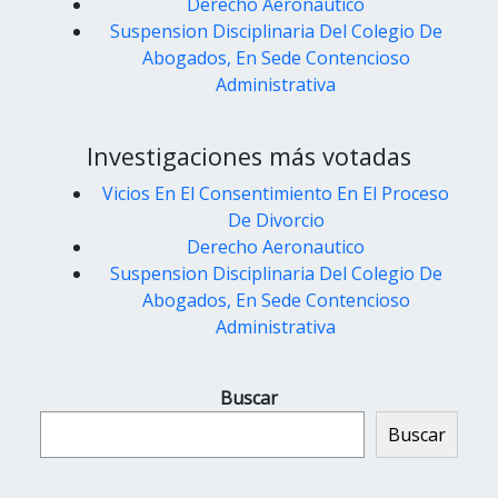
Derecho Aeronautico
Suspension Disciplinaria Del Colegio De
Abogados, En Sede Contencioso
Administrativa
Investigaciones más votadas
Vicios En El Consentimiento En El Proceso
De Divorcio
Derecho Aeronautico
Suspension Disciplinaria Del Colegio De
Abogados, En Sede Contencioso
Administrativa
Buscar
Buscar