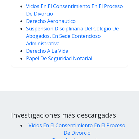
Vicios En El Consentimiento En El Proceso
De Divorcio
Derecho Aeronautico
Suspension Disciplinaria Del Colegio De
Abogados, En Sede Contencioso
Administrativa
Derecho A La Vida
Papel De Seguridad Notarial
Investigaciones más descargadas
Vicios En El Consentimiento En El Proceso
De Divorcio