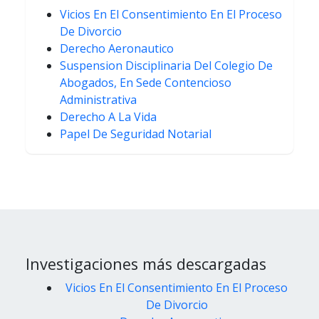
Vicios En El Consentimiento En El Proceso
De Divorcio
Derecho Aeronautico
Suspension Disciplinaria Del Colegio De
Abogados, En Sede Contencioso
Administrativa
Derecho A La Vida
Papel De Seguridad Notarial
Investigaciones más descargadas
Vicios En El Consentimiento En El Proceso
De Divorcio