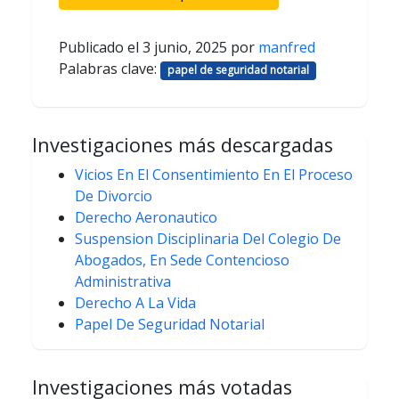
Publicado el
3 junio, 2025
por
manfred
Palabras clave:
papel de seguridad notarial
Investigaciones más descargadas
Vicios En El Consentimiento En El Proceso
De Divorcio
Derecho Aeronautico
Suspension Disciplinaria Del Colegio De
Abogados, En Sede Contencioso
Administrativa
Derecho A La Vida
Papel De Seguridad Notarial
Investigaciones más votadas