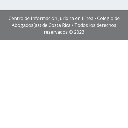
Centro de Información Jurídica en Línea • Colegio de
Abogados(as) de Costa Rica • Todos los derechos
reservados © 2023