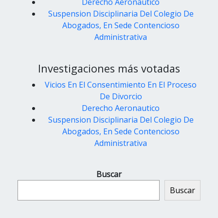
Derecho Aeronautico
Suspension Disciplinaria Del Colegio De
Abogados, En Sede Contencioso
Administrativa
Investigaciones más votadas
Vicios En El Consentimiento En El Proceso
De Divorcio
Derecho Aeronautico
Suspension Disciplinaria Del Colegio De
Abogados, En Sede Contencioso
Administrativa
Buscar
Buscar