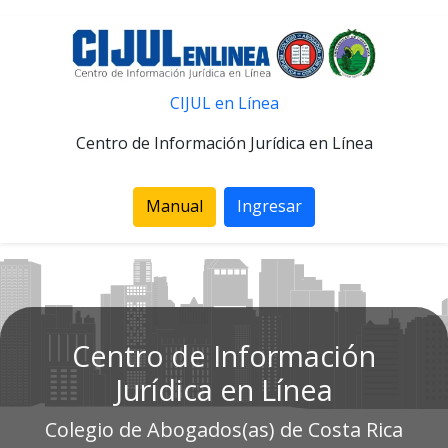
CIJUL en Línea
Centro de Información Jurídica en Línea
Manual
Ingresar
Centro de Información
Jurídica en Línea
Colegio de Abogados(as) de Costa Rica