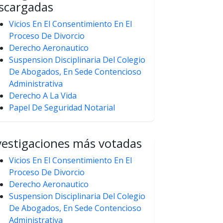
scargadas
Vicios En El Consentimiento En El
Proceso De Divorcio
Derecho Aeronautico
Suspension Disciplinaria Del Colegio
De Abogados, En Sede Contencioso
Administrativa
Derecho A La Vida
Papel De Seguridad Notarial
vestigaciones más votadas
Vicios En El Consentimiento En El
Proceso De Divorcio
Derecho Aeronautico
Suspension Disciplinaria Del Colegio
De Abogados, En Sede Contencioso
Administrativa