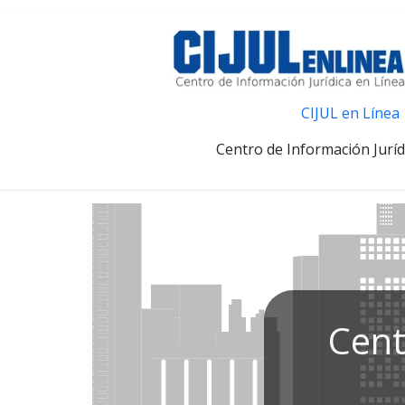
CIJUL en Línea
Centro de Información Juríd
Cent