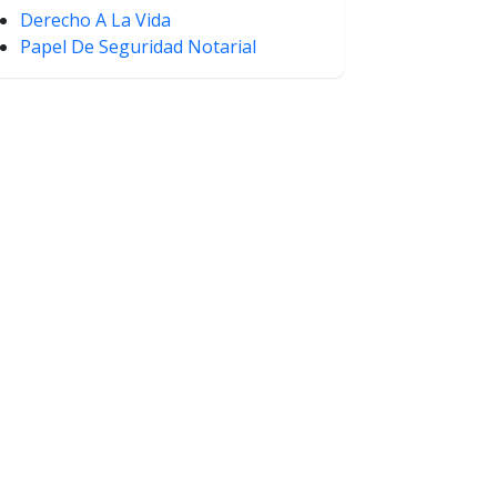
Derecho A La Vida
Papel De Seguridad Notarial