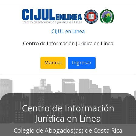
CIJUL en Línea
Centro de Información Jurídica en Línea
Manual
Ingresar
Centro de Información
Jurídica en Línea
Colegio de Abogados(as) de Costa Rica