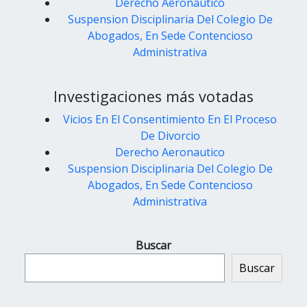
Derecho Aeronautico
Suspension Disciplinaria Del Colegio De
Abogados, En Sede Contencioso
Administrativa
Investigaciones más votadas
Vicios En El Consentimiento En El Proceso
De Divorcio
Derecho Aeronautico
Suspension Disciplinaria Del Colegio De
Abogados, En Sede Contencioso
Administrativa
Buscar
Buscar