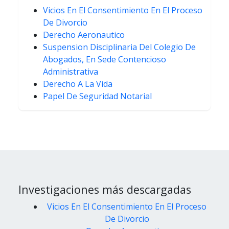
Vicios En El Consentimiento En El Proceso
De Divorcio
Derecho Aeronautico
Suspension Disciplinaria Del Colegio De
Abogados, En Sede Contencioso
Administrativa
Derecho A La Vida
Papel De Seguridad Notarial
Investigaciones más descargadas
Vicios En El Consentimiento En El Proceso
De Divorcio