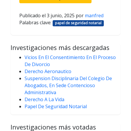
Publicado el
3 junio, 2025
por
manfred
Palabras clave:
papel de seguridad notarial
Investigaciones más descargadas
Vicios En El Consentimiento En El Proceso
De Divorcio
Derecho Aeronautico
Suspension Disciplinaria Del Colegio De
Abogados, En Sede Contencioso
Administrativa
Derecho A La Vida
Papel De Seguridad Notarial
Investigaciones más votadas