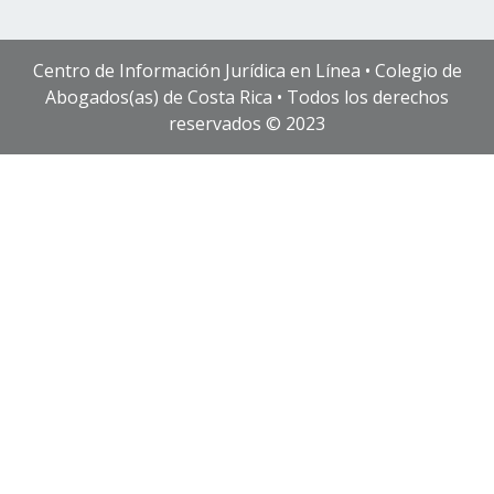
Centro de Información Jurídica en Línea • Colegio de
Abogados(as) de Costa Rica • Todos los derechos
reservados © 2023