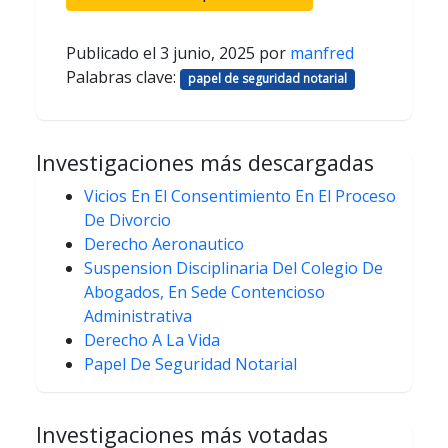
Publicado el
3 junio, 2025
por
manfred
Palabras clave:
papel de seguridad notarial
Investigaciones más descargadas
Vicios En El Consentimiento En El Proceso
De Divorcio
Derecho Aeronautico
Suspension Disciplinaria Del Colegio De
Abogados, En Sede Contencioso
Administrativa
Derecho A La Vida
Papel De Seguridad Notarial
Investigaciones más votadas