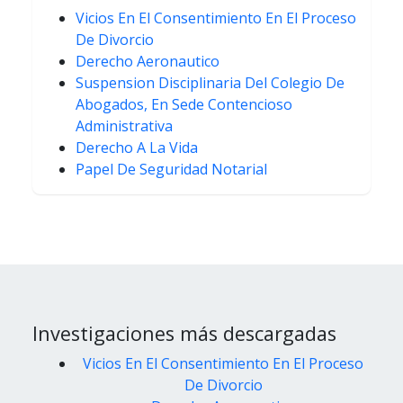
Vicios En El Consentimiento En El Proceso
De Divorcio
Derecho Aeronautico
Suspension Disciplinaria Del Colegio De
Abogados, En Sede Contencioso
Administrativa
Derecho A La Vida
Papel De Seguridad Notarial
Investigaciones más descargadas
Vicios En El Consentimiento En El Proceso
De Divorcio