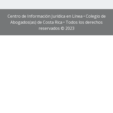
Centro de Información Jurídica en Línea • Colegio de
Abogados(as) de Costa Rica • Todos los derechos
reservados © 2023