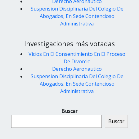
Derecho Aeronautico
Suspension Disciplinaria Del Colegio De
Abogados, En Sede Contencioso
Administrativa
Investigaciones más votadas
Vicios En El Consentimiento En El Proceso
De Divorcio
Derecho Aeronautico
Suspension Disciplinaria Del Colegio De
Abogados, En Sede Contencioso
Administrativa
Buscar
Buscar