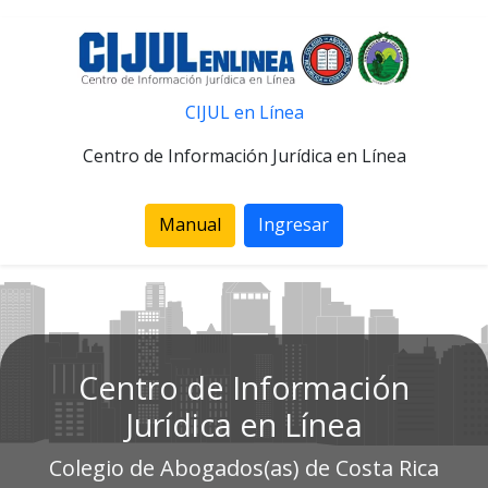
CIJUL en Línea
Centro de Información Jurídica en Línea
Manual
Ingresar
Centro de Información
Jurídica en Línea
Colegio de Abogados(as) de Costa Rica