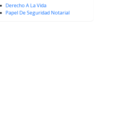
Derecho A La Vida
Papel De Seguridad Notarial