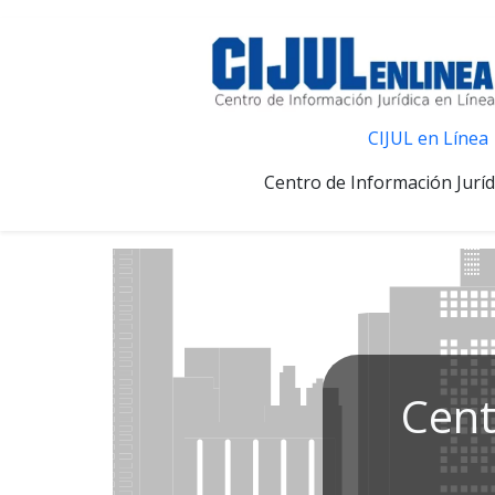
CIJUL en Línea
Centro de Información Juríd
Cent