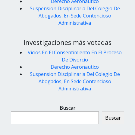
Derecho Aeronautico
Suspension Disciplinaria Del Colegio De
Abogados, En Sede Contencioso
Administrativa
Investigaciones más votadas
Vicios En El Consentimiento En El Proceso
De Divorcio
Derecho Aeronautico
Suspension Disciplinaria Del Colegio De
Abogados, En Sede Contencioso
Administrativa
Buscar
Buscar