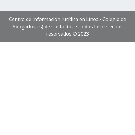
Centro de Información Jurídica en Línea • Colegio de
Abogados(as) de Costa Rica • Todos los derechos
reservados © 2023