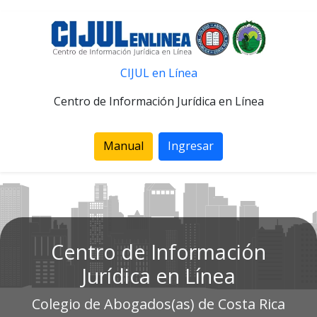
CIJUL en Línea
Centro de Información Jurídica en Línea
Manual
Ingresar
Centro de Información
Jurídica en Línea
Colegio de Abogados(as) de Costa Rica