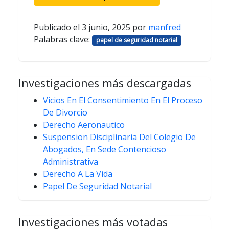
Publicado el
3 junio, 2025
por
manfred
Palabras clave:
papel de seguridad notarial
Investigaciones más descargadas
Vicios En El Consentimiento En El Proceso
De Divorcio
Derecho Aeronautico
Suspension Disciplinaria Del Colegio De
Abogados, En Sede Contencioso
Administrativa
Derecho A La Vida
Papel De Seguridad Notarial
Investigaciones más votadas