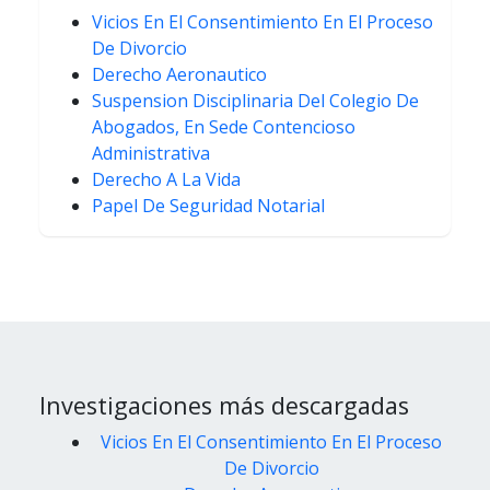
Vicios En El Consentimiento En El Proceso
De Divorcio
Derecho Aeronautico
Suspension Disciplinaria Del Colegio De
Abogados, En Sede Contencioso
Administrativa
Derecho A La Vida
Papel De Seguridad Notarial
Investigaciones más descargadas
Vicios En El Consentimiento En El Proceso
De Divorcio