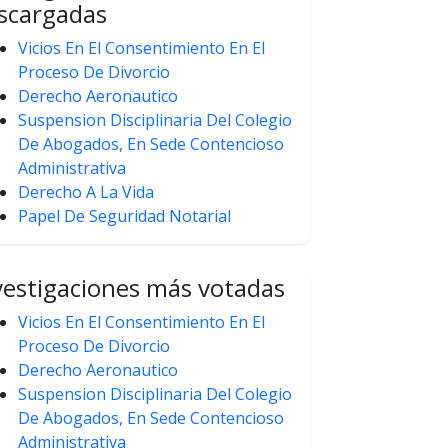
scargadas
Vicios En El Consentimiento En El
Proceso De Divorcio
Derecho Aeronautico
Suspension Disciplinaria Del Colegio
De Abogados, En Sede Contencioso
Administrativa
Derecho A La Vida
Papel De Seguridad Notarial
vestigaciones más votadas
Vicios En El Consentimiento En El
Proceso De Divorcio
Derecho Aeronautico
Suspension Disciplinaria Del Colegio
De Abogados, En Sede Contencioso
Administrativa