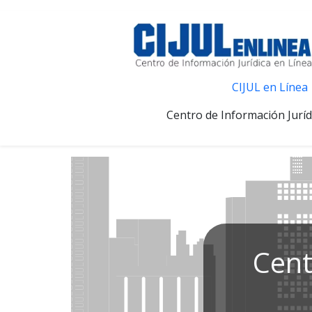
CIJUL en Línea
Centro de Información Juríd
Cent