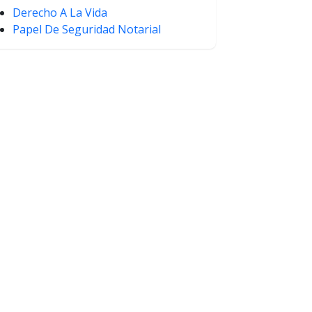
Derecho A La Vida
Papel De Seguridad Notarial