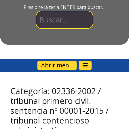
Presione la tecla ENTER para buscar…
Abrir menu
Categoría:
02336-2002 /
tribunal primero civil.
sentencia nº 00001-2015 /
tribunal contencioso