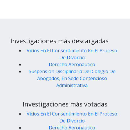
Investigaciones más descargadas
Vicios En El Consentimiento En El Proceso
De Divorcio
Derecho Aeronautico
Suspension Disciplinaria Del Colegio De
Abogados, En Sede Contencioso
Administrativa
Investigaciones más votadas
Vicios En El Consentimiento En El Proceso
De Divorcio
Derecho Aeronautico