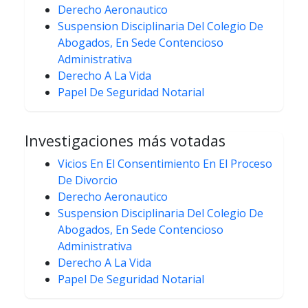
Derecho Aeronautico
Suspension Disciplinaria Del Colegio De
Abogados, En Sede Contencioso
Administrativa
Derecho A La Vida
Papel De Seguridad Notarial
Investigaciones más votadas
Vicios En El Consentimiento En El Proceso
De Divorcio
Derecho Aeronautico
Suspension Disciplinaria Del Colegio De
Abogados, En Sede Contencioso
Administrativa
Derecho A La Vida
Papel De Seguridad Notarial