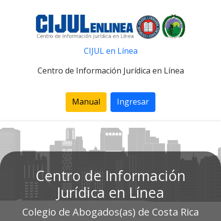
CIJUL en Línea
Centro de Información Jurídica en Línea
Manual
Ingresar
Centro de Información
Jurídica en Línea
Colegio de Abogados(as) de Costa Rica