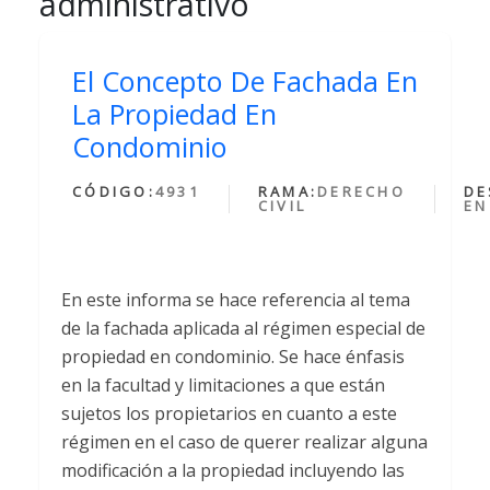
administrativo
El Concepto De Fachada En
La Propiedad En
Condominio
CÓDIGO:
4931
RAMA:
DERECHO
DE
CIVIL
EN
En este informa se hace referencia al tema
de la fachada aplicada al régimen especial de
propiedad en condominio. Se hace énfasis
en la facultad y limitaciones a que están
sujetos los propietarios en cuanto a este
régimen en el caso de querer realizar alguna
modificación a la propiedad incluyendo las