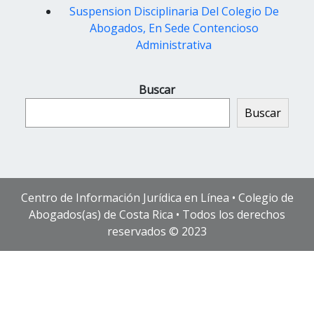
Suspension Disciplinaria Del Colegio De
Abogados, En Sede Contencioso
Administrativa
Buscar
Buscar
Centro de Información Jurídica en Línea • Colegio de
Abogados(as) de Costa Rica • Todos los derechos
reservados © 2023