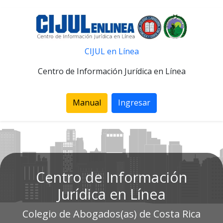
CIJUL en Línea
Centro de Información Jurídica en Línea
Manual
Ingresar
Centro de Información
Jurídica en Línea
Colegio de Abogados(as) de Costa Rica