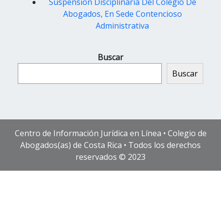
Suspension Disciplinaria Del Colegio De
Abogados, En Sede Contencioso
Administrativa
Buscar
Buscar
Centro de Información Jurídica en Línea • Colegio de
Abogados(as) de Costa Rica • Todos los derechos
reservados © 2023