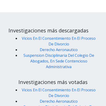
Investigaciones más descargadas
Vicios En El Consentimiento En El Proceso
De Divorcio
Derecho Aeronautico
Suspension Disciplinaria Del Colegio De
Abogados, En Sede Contencioso
Administrativa
Investigaciones más votadas
Vicios En El Consentimiento En El Proceso
De Divorcio
Derecho Aeronautico