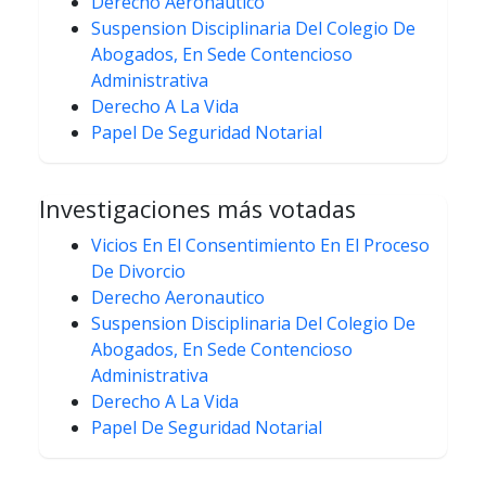
Derecho Aeronautico
Suspension Disciplinaria Del Colegio De
Abogados, En Sede Contencioso
Administrativa
Derecho A La Vida
Papel De Seguridad Notarial
Investigaciones más votadas
Vicios En El Consentimiento En El Proceso
De Divorcio
Derecho Aeronautico
Suspension Disciplinaria Del Colegio De
Abogados, En Sede Contencioso
Administrativa
Derecho A La Vida
Papel De Seguridad Notarial