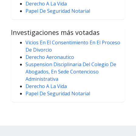
Derecho A La Vida
Papel De Seguridad Notarial
Investigaciones más votadas
Vicios En El Consentimiento En El Proceso
De Divorcio
Derecho Aeronautico
Suspension Disciplinaria Del Colegio De
Abogados, En Sede Contencioso
Administrativa
Derecho A La Vida
Papel De Seguridad Notarial