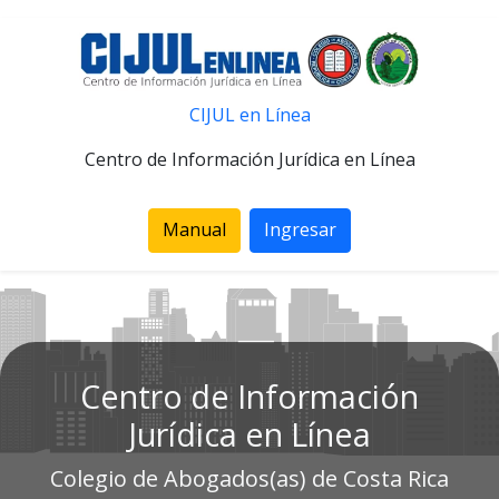
CIJUL en Línea
Centro de Información Jurídica en Línea
Manual
Ingresar
Centro de Información
Jurídica en Línea
Colegio de Abogados(as) de Costa Rica