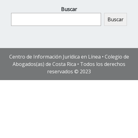
Buscar
Buscar
Centro de Información Jurídica en Línea • Colegio de
Abogados(as) de Costa Rica • Todos los derechos
reservados © 2023