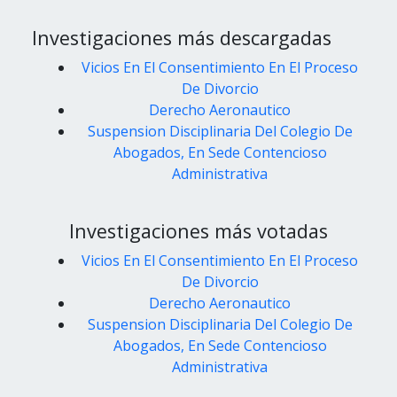
Investigaciones más descargadas
Vicios En El Consentimiento En El Proceso
De Divorcio
Derecho Aeronautico
Suspension Disciplinaria Del Colegio De
Abogados, En Sede Contencioso
Administrativa
Investigaciones más votadas
Vicios En El Consentimiento En El Proceso
De Divorcio
Derecho Aeronautico
Suspension Disciplinaria Del Colegio De
Abogados, En Sede Contencioso
Administrativa