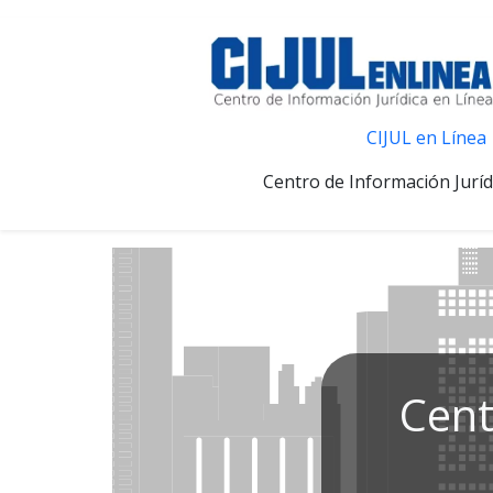
CIJUL en Línea
Centro de Información Juríd
Cent