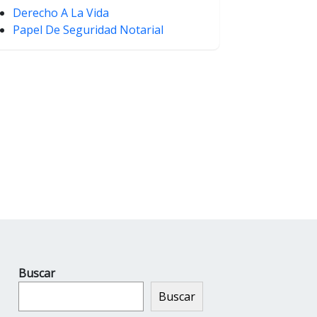
Derecho A La Vida
Papel De Seguridad Notarial
Buscar
Buscar