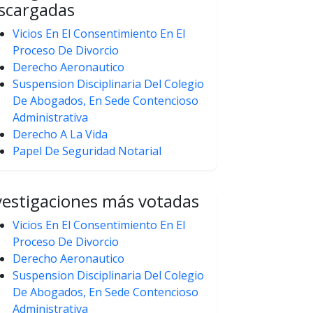
scargadas
Vicios En El Consentimiento En El
Proceso De Divorcio
Derecho Aeronautico
Suspension Disciplinaria Del Colegio
De Abogados, En Sede Contencioso
Administrativa
Derecho A La Vida
Papel De Seguridad Notarial
vestigaciones más votadas
Vicios En El Consentimiento En El
Proceso De Divorcio
Derecho Aeronautico
Suspension Disciplinaria Del Colegio
De Abogados, En Sede Contencioso
Administrativa