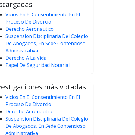
scargadas
Vicios En El Consentimiento En El
Proceso De Divorcio
Derecho Aeronautico
Suspension Disciplinaria Del Colegio
De Abogados, En Sede Contencioso
Administrativa
Derecho A La Vida
Papel De Seguridad Notarial
vestigaciones más votadas
Vicios En El Consentimiento En El
Proceso De Divorcio
Derecho Aeronautico
Suspension Disciplinaria Del Colegio
De Abogados, En Sede Contencioso
Administrativa