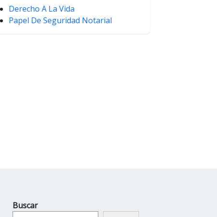
Derecho A La Vida
Papel De Seguridad Notarial
Buscar