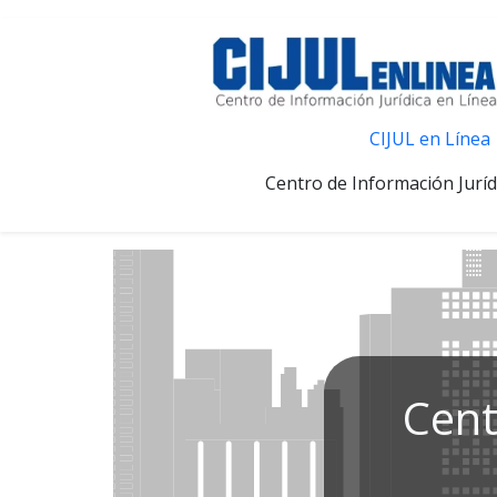
CIJUL en Línea
Centro de Información Juríd
Cent