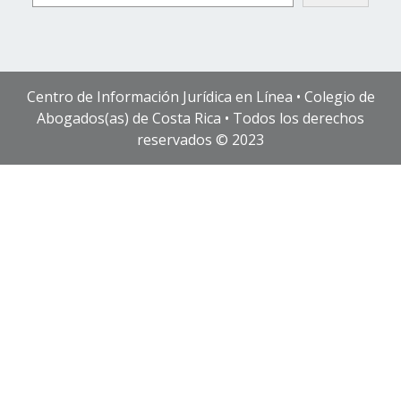
Centro de Información Jurídica en Línea • Colegio de
Abogados(as) de Costa Rica • Todos los derechos
reservados © 2023