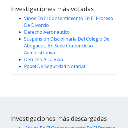
Investigaciones más votadas
Vicios En El Consentimiento En El Proceso
De Divorcio
Derecho Aeronautico
Suspension Disciplinaria Del Colegio De
Abogados, En Sede Contencioso
Administrativa
Derecho A La Vida
Papel De Seguridad Notarial
Investigaciones más descargadas
Vicios En El Consentimiento En El Proceso