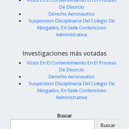
De Divorcio
Derecho Aeronautico
Suspension Disciplinaria Del Colegio De
Abogados, En Sede Contencioso
Administrativa
Investigaciones más votadas
Vicios En El Consentimiento En El Proceso
De Divorcio
Derecho Aeronautico
Suspension Disciplinaria Del Colegio De
Abogados, En Sede Contencioso
Administrativa
Buscar
Buscar