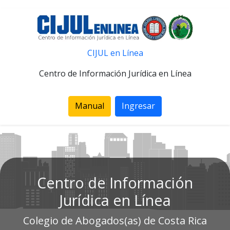
CIJUL en Línea
Centro de Información Jurídica en Línea
Manual
Ingresar
Centro de Información
Jurídica en Línea
Colegio de Abogados(as) de Costa Rica