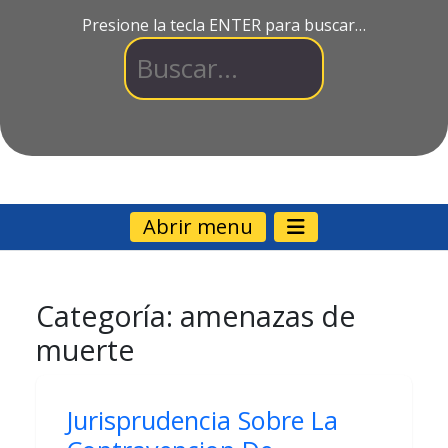
Presione la tecla ENTER para buscar…
Abrir menu
Categoría:
amenazas de
muerte
Jurisprudencia Sobre La