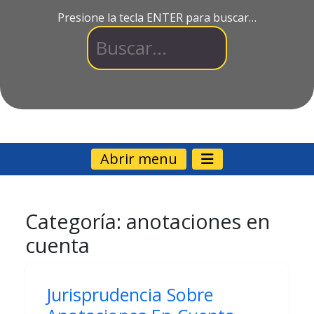
Presione la tecla ENTER para buscar…
Abrir menu
Categoría:
anotaciones en
cuenta
Jurisprudencia Sobre