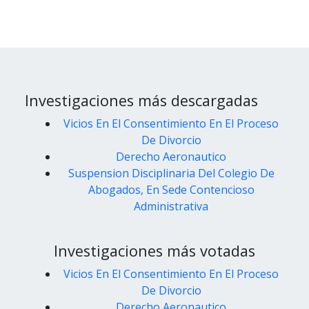
Investigaciones más descargadas
Vicios En El Consentimiento En El Proceso
De Divorcio
Derecho Aeronautico
Suspension Disciplinaria Del Colegio De
Abogados, En Sede Contencioso
Administrativa
Investigaciones más votadas
Vicios En El Consentimiento En El Proceso
De Divorcio
Derecho Aeronautico