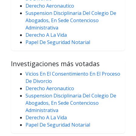
Derecho Aeronautico
Suspension Disciplinaria Del Colegio De
Abogados, En Sede Contencioso
Administrativa
Derecho A La Vida
Papel De Seguridad Notarial
Investigaciones más votadas
Vicios En El Consentimiento En El Proceso
De Divorcio
Derecho Aeronautico
Suspension Disciplinaria Del Colegio De
Abogados, En Sede Contencioso
Administrativa
Derecho A La Vida
Papel De Seguridad Notarial