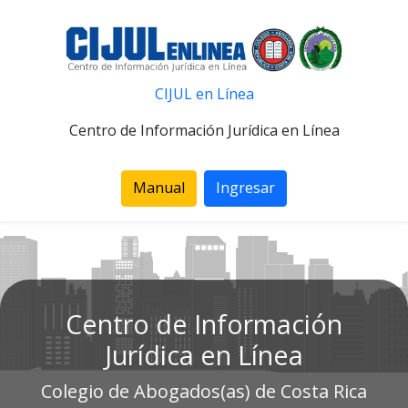
CIJUL en Línea
Centro de Información Jurídica en Línea
Manual
Ingresar
Centro de Información
Jurídica en Línea
Colegio de Abogados(as) de Costa Rica