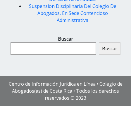
Suspension Disciplinaria Del Colegio De
Abogados, En Sede Contencioso
Administrativa
Buscar
Buscar
Centro de Información Jurídica en Línea • Colegio de
Abogados(as) de Costa Rica • Todos los derechos
reservados © 2023