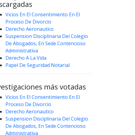
scargadas
Vicios En El Consentimiento En El
Proceso De Divorcio
Derecho Aeronautico
Suspension Disciplinaria Del Colegio
De Abogados, En Sede Contencioso
Administrativa
Derecho A La Vida
Papel De Seguridad Notarial
vestigaciones más votadas
Vicios En El Consentimiento En El
Proceso De Divorcio
Derecho Aeronautico
Suspension Disciplinaria Del Colegio
De Abogados, En Sede Contencioso
Administrativa