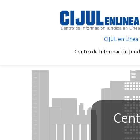
CIJUL en Línea
Centro de Información Juríd
Cent