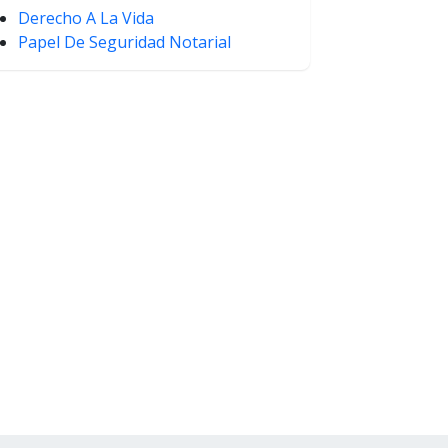
Derecho A La Vida
Papel De Seguridad Notarial