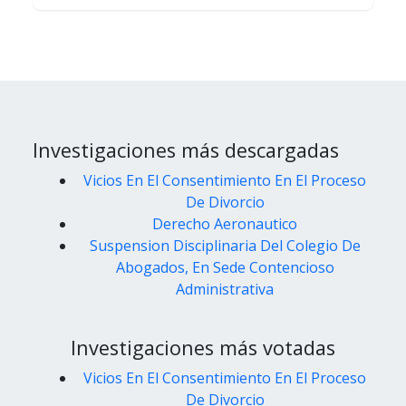
Investigaciones más descargadas
Vicios En El Consentimiento En El Proceso
De Divorcio
Derecho Aeronautico
Suspension Disciplinaria Del Colegio De
Abogados, En Sede Contencioso
Administrativa
Investigaciones más votadas
Vicios En El Consentimiento En El Proceso
De Divorcio