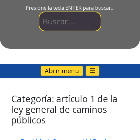
Presione la tecla ENTER para buscar…
Abrir menu
Categoría:
artículo 1 de la
ley general de caminos
públicos