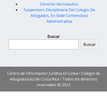
Derecho Aeronautico
Suspension Disciplinaria Del Colegio De
Abogados, En Sede Contencioso
Administrativa
Buscar
Buscar
Centro de Información Jurídica en Línea • Colegio de
Abogados(as) de Costa Rica • Todos los derechos
reservados © 2023