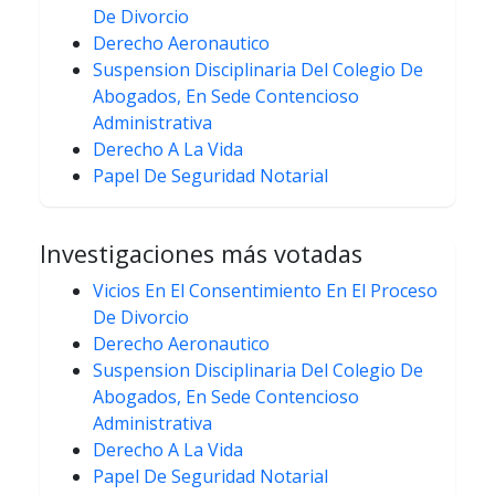
De Divorcio
Derecho Aeronautico
Suspension Disciplinaria Del Colegio De
Abogados, En Sede Contencioso
Administrativa
Derecho A La Vida
Papel De Seguridad Notarial
Investigaciones más votadas
Vicios En El Consentimiento En El Proceso
De Divorcio
Derecho Aeronautico
Suspension Disciplinaria Del Colegio De
Abogados, En Sede Contencioso
Administrativa
Derecho A La Vida
Papel De Seguridad Notarial