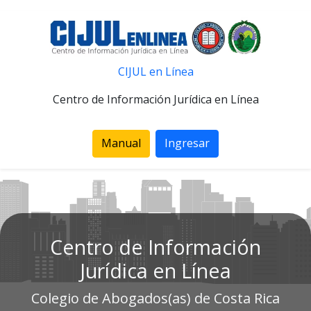
CIJUL en Línea
Centro de Información Jurídica en Línea
Manual
Ingresar
Centro de Información
Jurídica en Línea
Colegio de Abogados(as) de Costa Rica