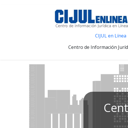
CIJUL en Línea
Centro de Información Juríd
Cent