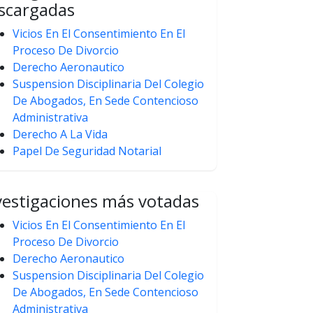
scargadas
Vicios En El Consentimiento En El
Proceso De Divorcio
Derecho Aeronautico
Suspension Disciplinaria Del Colegio
De Abogados, En Sede Contencioso
Administrativa
Derecho A La Vida
Papel De Seguridad Notarial
vestigaciones más votadas
Vicios En El Consentimiento En El
Proceso De Divorcio
Derecho Aeronautico
Suspension Disciplinaria Del Colegio
De Abogados, En Sede Contencioso
Administrativa