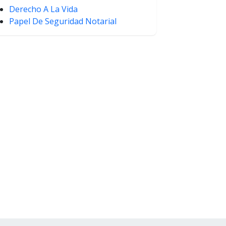
Derecho A La Vida
Papel De Seguridad Notarial