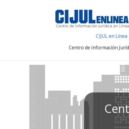
CIJUL en Línea
Centro de Información Juríd
Cent