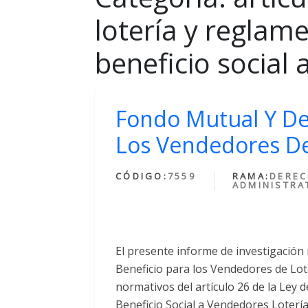
lotería y reglam
beneficio social 
Fondo Mutual Y De 
Los Vendedores De
CÓDIGO:
7559
RAMA:
DERE
ADMINISTRA
El presente informe de investigación
Beneficio para los Vendedores de Lo
normativos del artículo 26 de la Ley
Beneficio Social a Vendedores Lotería