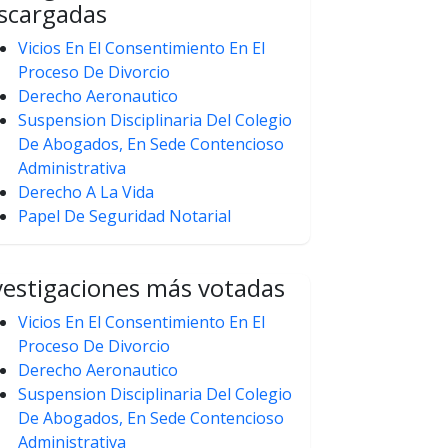
scargadas
Vicios En El Consentimiento En El
Proceso De Divorcio
Derecho Aeronautico
Suspension Disciplinaria Del Colegio
De Abogados, En Sede Contencioso
Administrativa
Derecho A La Vida
Papel De Seguridad Notarial
vestigaciones más votadas
Vicios En El Consentimiento En El
Proceso De Divorcio
Derecho Aeronautico
Suspension Disciplinaria Del Colegio
De Abogados, En Sede Contencioso
Administrativa