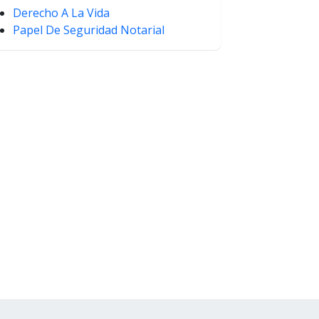
Derecho A La Vida
Papel De Seguridad Notarial