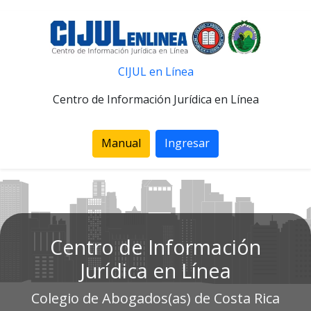
CIJUL en Línea
Centro de Información Jurídica en Línea
Manual
Ingresar
Centro de Información
Jurídica en Línea
Colegio de Abogados(as) de Costa Rica