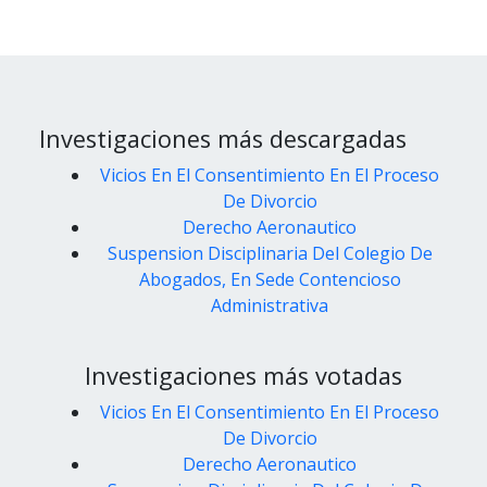
Investigaciones más descargadas
Vicios En El Consentimiento En El Proceso
De Divorcio
Derecho Aeronautico
Suspension Disciplinaria Del Colegio De
Abogados, En Sede Contencioso
Administrativa
Investigaciones más votadas
Vicios En El Consentimiento En El Proceso
De Divorcio
Derecho Aeronautico