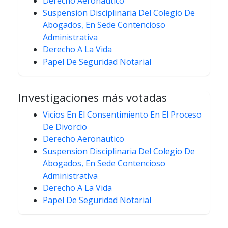
Derecho Aeronautico
Suspension Disciplinaria Del Colegio De
Abogados, En Sede Contencioso
Administrativa
Derecho A La Vida
Papel De Seguridad Notarial
Investigaciones más votadas
Vicios En El Consentimiento En El Proceso
De Divorcio
Derecho Aeronautico
Suspension Disciplinaria Del Colegio De
Abogados, En Sede Contencioso
Administrativa
Derecho A La Vida
Papel De Seguridad Notarial