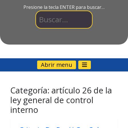
Presione la tecla ENTER para buscar…
Abrir menu
Categoría:
artículo 26 de la
ley general de control
interno