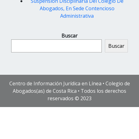
Suspension Disciplinaria Del Colegio De
Abogados, En Sede Contencioso
Administrativa
Buscar
Buscar
Centro de Información Jurídica en Línea • Colegio de
Abogados(as) de Costa Rica • Todos los derechos
reservados © 2023