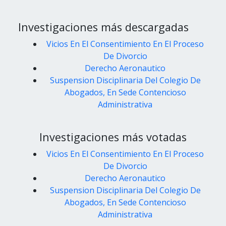
Investigaciones más descargadas
Vicios En El Consentimiento En El Proceso
De Divorcio
Derecho Aeronautico
Suspension Disciplinaria Del Colegio De
Abogados, En Sede Contencioso
Administrativa
Investigaciones más votadas
Vicios En El Consentimiento En El Proceso
De Divorcio
Derecho Aeronautico
Suspension Disciplinaria Del Colegio De
Abogados, En Sede Contencioso
Administrativa