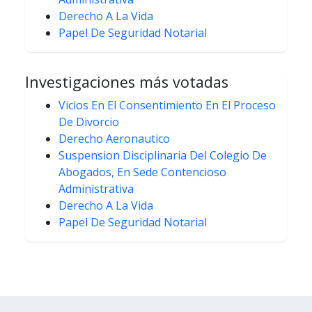
Derecho A La Vida
Papel De Seguridad Notarial
Investigaciones más votadas
Vicios En El Consentimiento En El Proceso
De Divorcio
Derecho Aeronautico
Suspension Disciplinaria Del Colegio De
Abogados, En Sede Contencioso
Administrativa
Derecho A La Vida
Papel De Seguridad Notarial