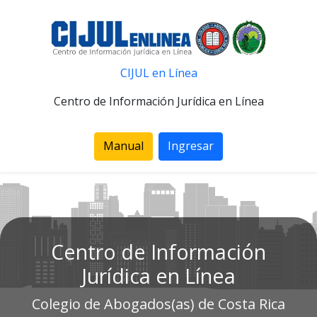
CIJUL en Línea
Centro de Información Jurídica en Línea
Manual
Ingresar
Centro de Información
Jurídica en Línea
Colegio de Abogados(as) de Costa Rica