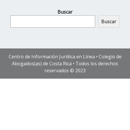
Buscar
Buscar
Centro de Información Jurídica en Línea • Colegio de
Abogados(as) de Costa Rica • Todos los derechos
reservados © 2023