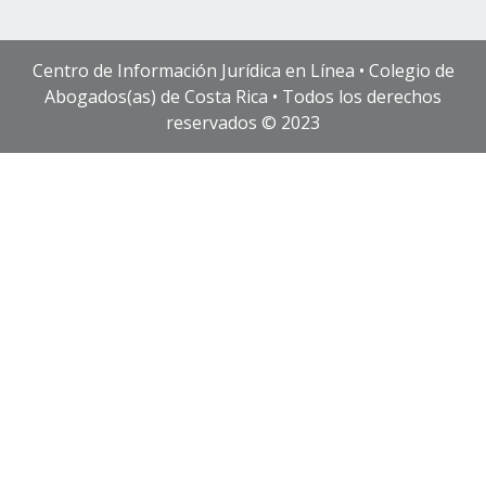
Centro de Información Jurídica en Línea • Colegio de
Abogados(as) de Costa Rica • Todos los derechos
reservados © 2023