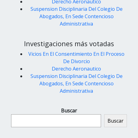
Derecho Aeronautico
Suspension Disciplinaria Del Colegio De
Abogados, En Sede Contencioso
Administrativa
Investigaciones más votadas
Vicios En El Consentimiento En El Proceso
De Divorcio
Derecho Aeronautico
Suspension Disciplinaria Del Colegio De
Abogados, En Sede Contencioso
Administrativa
Buscar
Buscar