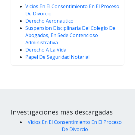
Vicios En El Consentimiento En El Proceso
De Divorcio
Derecho Aeronautico
Suspension Disciplinaria Del Colegio De
Abogados, En Sede Contencioso
Administrativa
Derecho A La Vida
Papel De Seguridad Notarial
Investigaciones más descargadas
Vicios En El Consentimiento En El Proceso
De Divorcio