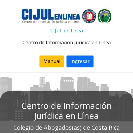
CIJUL en Línea
Centro de Información Jurídica en Línea
Manual
Ingresar
Centro de Información
Jurídica en Línea
Colegio de Abogados(as) de Costa Rica