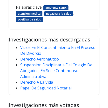
Palabras clave:
,
ambiente sano.
,
,
atencion medica
negativa a la salud
positiva de salud
Investigaciones más descargadas
Vicios En El Consentimiento En El Proceso
De Divorcio
Derecho Aeronautico
Suspension Disciplinaria Del Colegio De
Abogados, En Sede Contencioso
Administrativa
Derecho A La Vida
Papel De Seguridad Notarial
Investigaciones más votadas