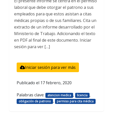
El presente informe se centra en el permiso
laboral que debe otorgar el patrono a sus
empleados para que estos asistan a citas
médicas propias o de sus familiares. Cita un
extracto de un informe desarrollado por el
Ministerio de Trabajo. Adicionando el texto
en PDF al final de este documento. Iniciar
sesión para ver […]
Iniciar sesión para ver más
Publicado el
17 febrero, 2020
Palabras clave:
,
,
atencion medica
licencia
,
obligación de patrono
permiso para cita médica