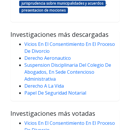
,
jurisprudencia sobre municipalidades y acuerdos
presentacion de mociones
Investigaciones más descargadas
Vicios En El Consentimiento En El Proceso
De Divorcio
Derecho Aeronautico
Suspension Disciplinaria Del Colegio De
Abogados, En Sede Contencioso
Administrativa
Derecho A La Vida
Papel De Seguridad Notarial
Investigaciones más votadas
Vicios En El Consentimiento En El Proceso