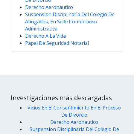
De Divorcio
Derecho Aeronautico
Suspension Disciplinaria Del Colegio De
Abogados, En Sede Contencioso
Administrativa
Derecho A La Vida
Papel De Seguridad Notarial
Investigaciones más descargadas
Vicios En El Consentimiento En El Proceso
De Divorcio
Derecho Aeronautico
Suspension Disciplinaria Del Colegio De