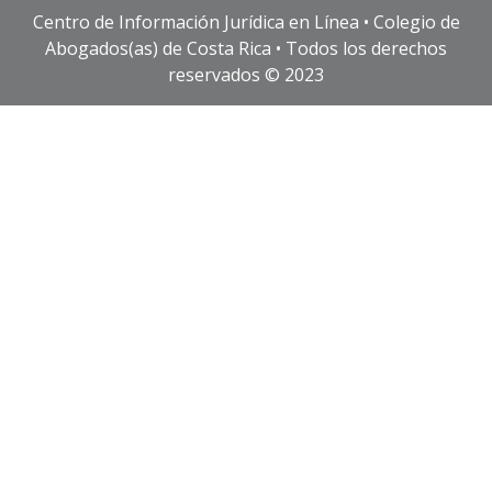
Centro de Información Jurídica en Línea • Colegio de
Abogados(as) de Costa Rica • Todos los derechos
reservados © 2023