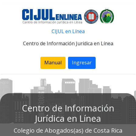
CIJUL en Línea
Centro de Información Jurídica en Línea
Manual
Ingresar
Centro de Información
Jurídica en Línea
Colegio de Abogados(as) de Costa Rica