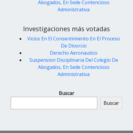
Abogados, En Sede Contencioso
Administrativa
Investigaciones más votadas
Vicios En El Consentimiento En El Proceso
De Divorcio
Derecho Aeronautico
Suspension Disciplinaria Del Colegio De
Abogados, En Sede Contencioso
Administrativa
Buscar
Buscar