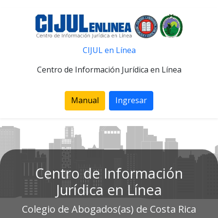
CIJUL en Línea
Centro de Información Jurídica en Línea
Manual
Ingresar
Centro de Información
Jurídica en Línea
Colegio de Abogados(as) de Costa Rica