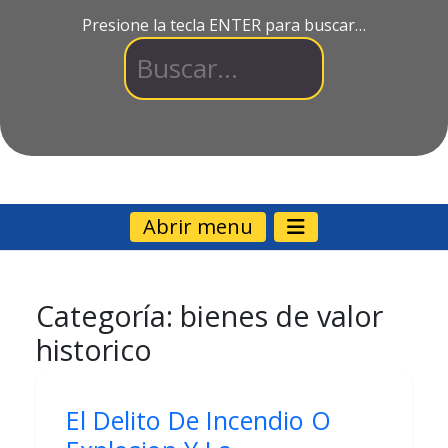
Presione la tecla ENTER para buscar…
Abrir menu
Categoría:
bienes de valor
historico
El Delito De Incendio O