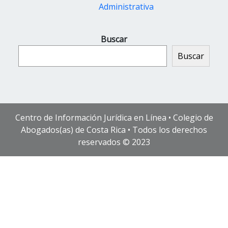
Administrativa
Buscar
Buscar
Centro de Información Jurídica en Línea • Colegio de
Abogados(as) de Costa Rica • Todos los derechos
reservados © 2023