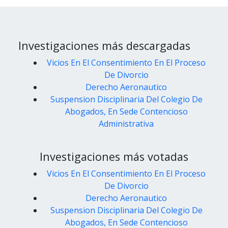
Investigaciones más descargadas
Vicios En El Consentimiento En El Proceso
De Divorcio
Derecho Aeronautico
Suspension Disciplinaria Del Colegio De
Abogados, En Sede Contencioso
Administrativa
Investigaciones más votadas
Vicios En El Consentimiento En El Proceso
De Divorcio
Derecho Aeronautico
Suspension Disciplinaria Del Colegio De
Abogados, En Sede Contencioso