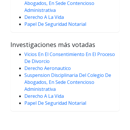
Abogados, En Sede Contencioso
Administrativa
Derecho A La Vida
Papel De Seguridad Notarial
Investigaciones más votadas
Vicios En El Consentimiento En El Proceso
De Divorcio
Derecho Aeronautico
Suspension Disciplinaria Del Colegio De
Abogados, En Sede Contencioso
Administrativa
Derecho A La Vida
Papel De Seguridad Notarial