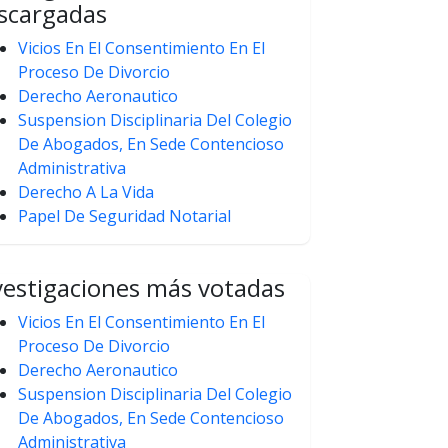
scargadas
Vicios En El Consentimiento En El
Proceso De Divorcio
Derecho Aeronautico
Suspension Disciplinaria Del Colegio
De Abogados, En Sede Contencioso
Administrativa
Derecho A La Vida
Papel De Seguridad Notarial
vestigaciones más votadas
Vicios En El Consentimiento En El
Proceso De Divorcio
Derecho Aeronautico
Suspension Disciplinaria Del Colegio
De Abogados, En Sede Contencioso
Administrativa