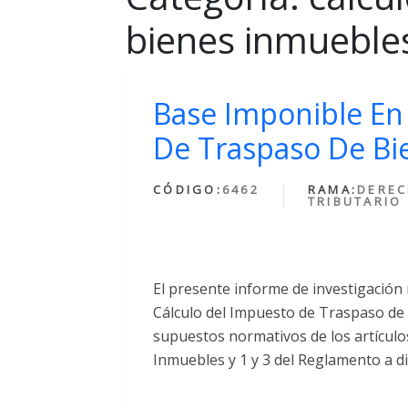
bienes inmueble
Base Imponible En 
De Traspaso De Bi
CÓDIGO:
6462
RAMA:
DERE
TRIBUTARIO
El presente informe de investigación 
Cálculo del Impuesto de Traspaso de 
supuestos normativos de los artículo
Inmuebles y 1 y 3 del Reglamento a di