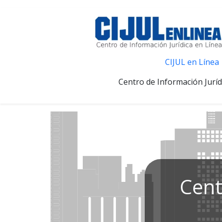
CIJUL en Línea
Centro de Información Juríd
Cent