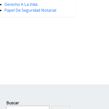
Derecho A La Vida
Papel De Seguridad Notarial
Buscar