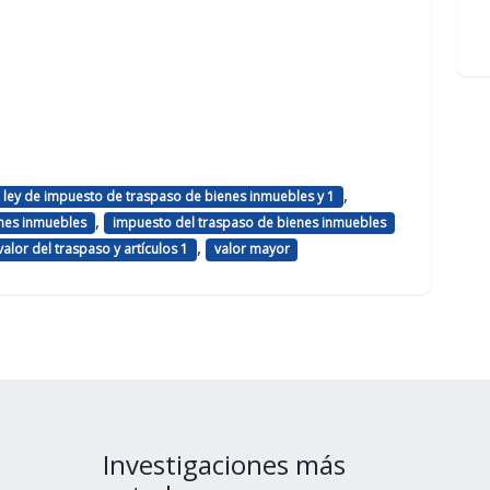
,
a ley de impuesto de traspaso de bienes inmuebles y 1
,
enes inmuebles
impuesto del traspaso de bienes inmuebles
,
valor del traspaso y artículos 1
valor mayor
Investigaciones más