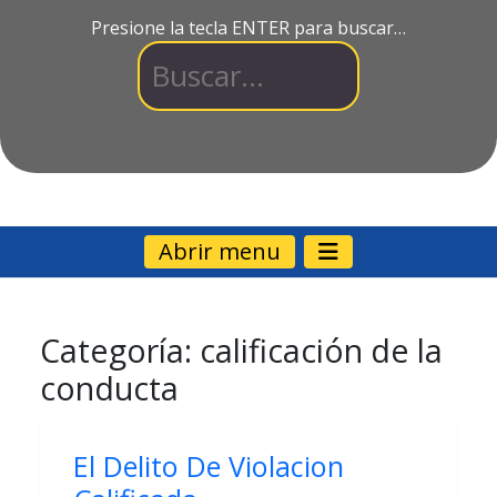
Presione la tecla ENTER para buscar…
Abrir menu
Categoría:
calificación de la
conducta
El Delito De Violacion