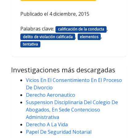
Publicado el
4 diciembre, 2015
Palabras clave:
,
calificación de la conducta
,
,
delito de violación calificada
elementos
tentativa
Investigaciones más descargadas
Vicios En El Consentimiento En El Proceso
De Divorcio
Derecho Aeronautico
Suspension Disciplinaria Del Colegio De
Abogados, En Sede Contencioso
Administrativa
Derecho A La Vida
Papel De Seguridad Notarial