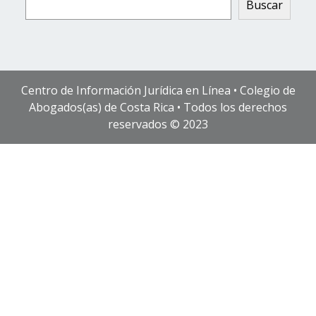
Buscar
Centro de Información Jurídica en Línea • Colegio de
Abogados(as) de Costa Rica • Todos los derechos
reservados © 2023