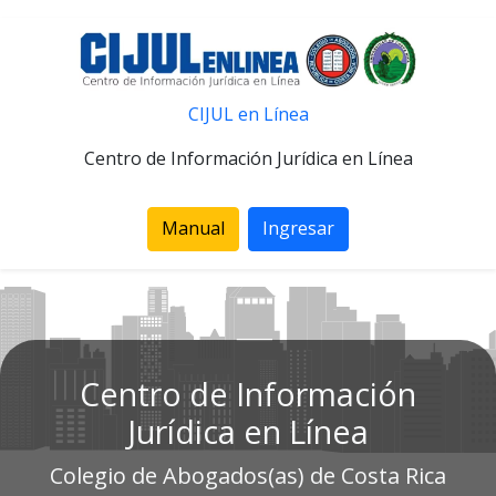
CIJUL en Línea
Centro de Información Jurídica en Línea
Manual
Ingresar
Centro de Información
Jurídica en Línea
Colegio de Abogados(as) de Costa Rica