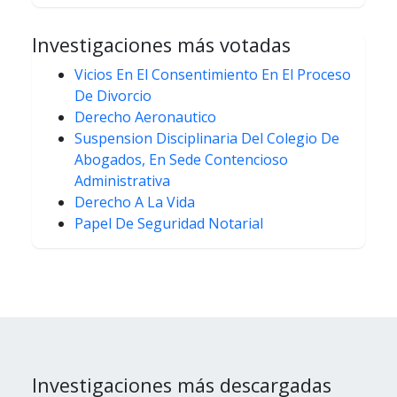
Investigaciones más votadas
Vicios En El Consentimiento En El Proceso
De Divorcio
Derecho Aeronautico
Suspension Disciplinaria Del Colegio De
Abogados, En Sede Contencioso
Administrativa
Derecho A La Vida
Papel De Seguridad Notarial
Investigaciones más descargadas