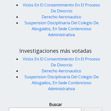
Vicios En El Consentimiento En El Proceso
De Divorcio
Derecho Aeronautico
Suspension Disciplinaria Del Colegio De
Abogados, En Sede Contencioso
Administrativa
Investigaciones más votadas
Vicios En El Consentimiento En El Proceso
De Divorcio
Derecho Aeronautico
Suspension Disciplinaria Del Colegio De
Abogados, En Sede Contencioso
Administrativa
Buscar