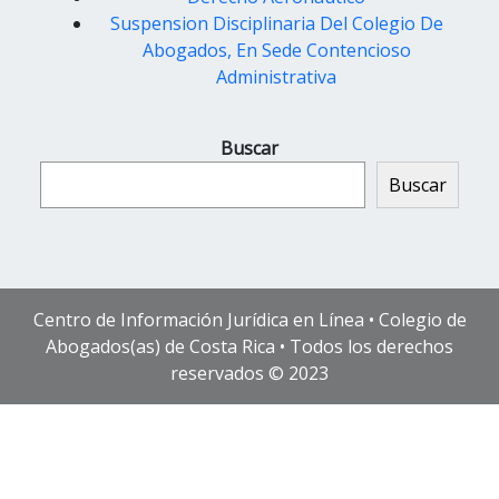
Suspension Disciplinaria Del Colegio De
Abogados, En Sede Contencioso
Administrativa
Buscar
Buscar
Centro de Información Jurídica en Línea • Colegio de
Abogados(as) de Costa Rica • Todos los derechos
reservados © 2023