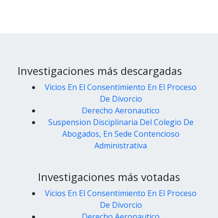
Investigaciones más descargadas
Vicios En El Consentimiento En El Proceso
De Divorcio
Derecho Aeronautico
Suspension Disciplinaria Del Colegio De
Abogados, En Sede Contencioso
Administrativa
Investigaciones más votadas
Vicios En El Consentimiento En El Proceso
De Divorcio
Derecho Aeronautico