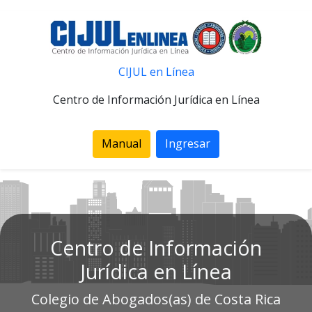
CIJUL en Línea
Centro de Información Jurídica en Línea
Manual
Ingresar
Centro de Información
Jurídica en Línea
Colegio de Abogados(as) de Costa Rica