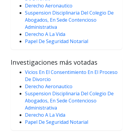
Derecho Aeronautico
Suspension Disciplinaria Del Colegio De
Abogados, En Sede Contencioso
Administrativa
Derecho A La Vida
Papel De Seguridad Notarial
Investigaciones más votadas
Vicios En El Consentimiento En El Proceso
De Divorcio
Derecho Aeronautico
Suspension Disciplinaria Del Colegio De
Abogados, En Sede Contencioso
Administrativa
Derecho A La Vida
Papel De Seguridad Notarial