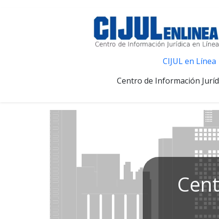
CIJUL en Línea
Centro de Información Juríd
Cent