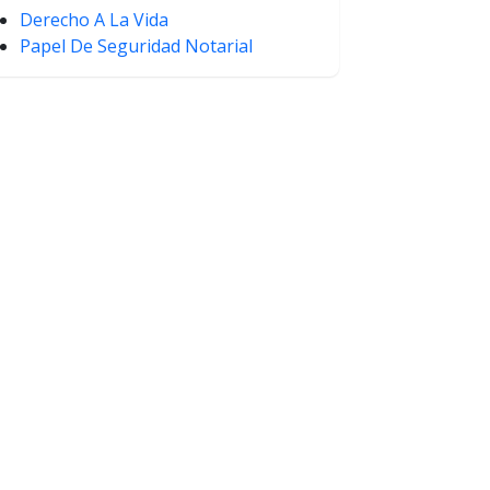
Derecho A La Vida
Papel De Seguridad Notarial