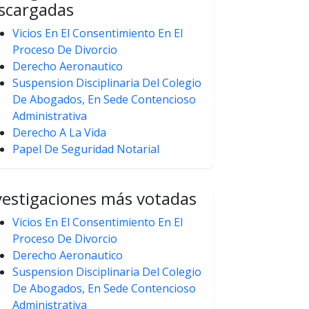
scargadas
Vicios En El Consentimiento En El
Proceso De Divorcio
Derecho Aeronautico
Suspension Disciplinaria Del Colegio
De Abogados, En Sede Contencioso
Administrativa
Derecho A La Vida
Papel De Seguridad Notarial
vestigaciones más votadas
Vicios En El Consentimiento En El
Proceso De Divorcio
Derecho Aeronautico
Suspension Disciplinaria Del Colegio
De Abogados, En Sede Contencioso
Administrativa