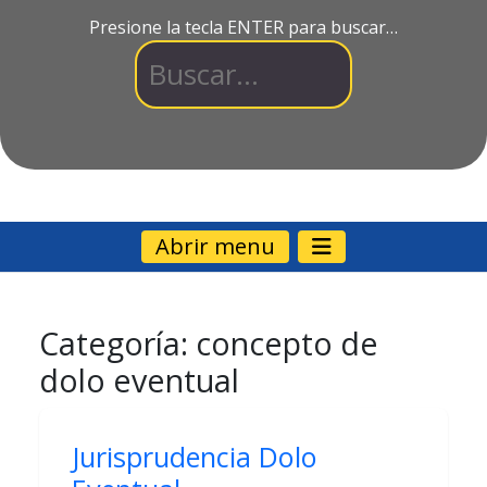
Presione la tecla ENTER para buscar…
Abrir menu
Categoría:
concepto de
dolo eventual
Jurisprudencia Dolo