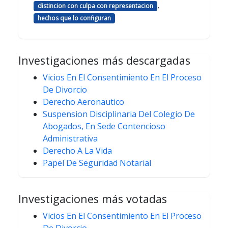
,
distincion con culpa con representacion
hechos que lo configuran
Investigaciones más descargadas
Vicios En El Consentimiento En El Proceso
De Divorcio
Derecho Aeronautico
Suspension Disciplinaria Del Colegio De
Abogados, En Sede Contencioso
Administrativa
Derecho A La Vida
Papel De Seguridad Notarial
Investigaciones más votadas
Vicios En El Consentimiento En El Proceso