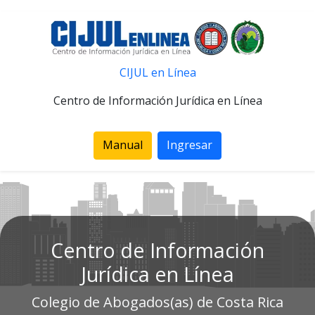
CIJUL en Línea
Centro de Información Jurídica en Línea
Manual
Ingresar
Centro de Información
Jurídica en Línea
Colegio de Abogados(as) de Costa Rica