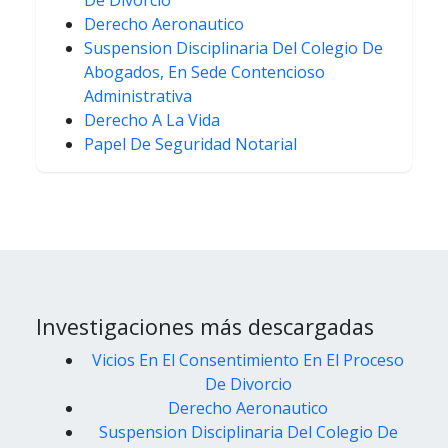
De Divorcio
Derecho Aeronautico
Suspension Disciplinaria Del Colegio De
Abogados, En Sede Contencioso
Administrativa
Derecho A La Vida
Papel De Seguridad Notarial
Investigaciones más descargadas
Vicios En El Consentimiento En El Proceso
De Divorcio
Derecho Aeronautico
Suspension Disciplinaria Del Colegio De