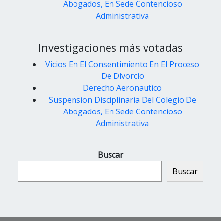
Abogados, En Sede Contencioso
Administrativa
Investigaciones más votadas
Vicios En El Consentimiento En El Proceso
De Divorcio
Derecho Aeronautico
Suspension Disciplinaria Del Colegio De
Abogados, En Sede Contencioso
Administrativa
Buscar
Buscar