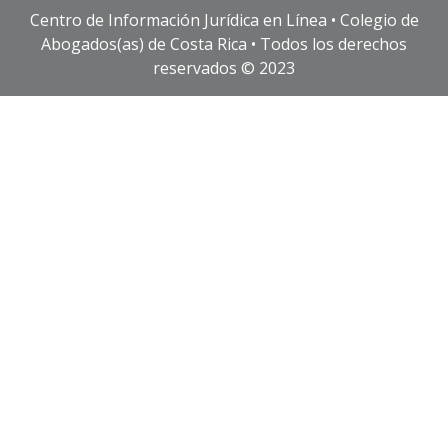
Centro de Información Jurídica en Línea • Colegio de
Abogados(as) de Costa Rica • Todos los derechos
reservados © 2023