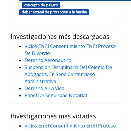
,
,
concepto de peligro
deber estatal de proteccion a la familia
Investigaciones más descargadas
Vicios En El Consentimiento En El Proceso
De Divorcio
Derecho Aeronautico
Suspension Disciplinaria Del Colegio De
Abogados, En Sede Contencioso
Administrativa
Derecho A La Vida
Papel De Seguridad Notarial
Investigaciones más votadas
Vicios En El Consentimiento En El Proceso