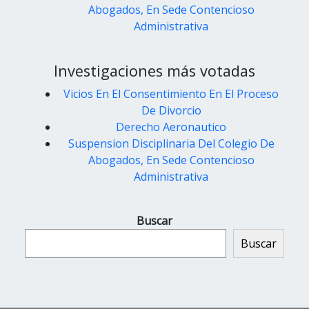
Abogados, En Sede Contencioso
Administrativa
Investigaciones más votadas
Vicios En El Consentimiento En El Proceso
De Divorcio
Derecho Aeronautico
Suspension Disciplinaria Del Colegio De
Abogados, En Sede Contencioso
Administrativa
Buscar
Buscar