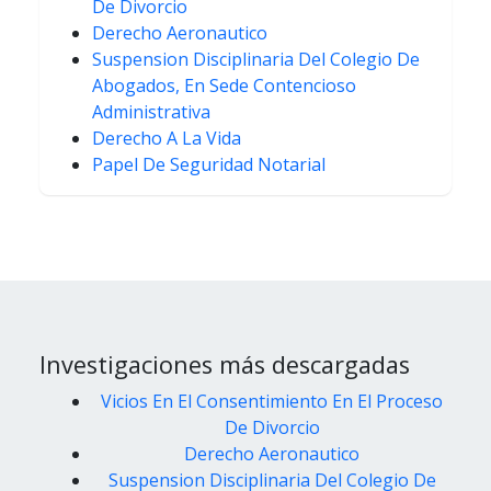
De Divorcio
Derecho Aeronautico
Suspension Disciplinaria Del Colegio De
Abogados, En Sede Contencioso
Administrativa
Derecho A La Vida
Papel De Seguridad Notarial
Investigaciones más descargadas
Vicios En El Consentimiento En El Proceso
De Divorcio
Derecho Aeronautico
Suspension Disciplinaria Del Colegio De