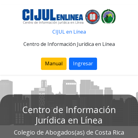
CIJUL en Línea
Centro de Información Jurídica en Línea
Manual
Ingresar
Centro de Información
Jurídica en Línea
Colegio de Abogados(as) de Costa Rica