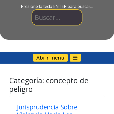
Presione la tecla ENTER para buscar…
Abrir menu
Categoría:
concepto de
peligro
Jurisprudencia Sobre