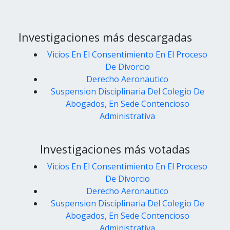
Investigaciones más descargadas
Vicios En El Consentimiento En El Proceso
De Divorcio
Derecho Aeronautico
Suspension Disciplinaria Del Colegio De
Abogados, En Sede Contencioso
Administrativa
Investigaciones más votadas
Vicios En El Consentimiento En El Proceso
De Divorcio
Derecho Aeronautico
Suspension Disciplinaria Del Colegio De
Abogados, En Sede Contencioso
Administrativa