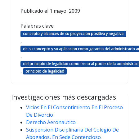
Publicado el
1 mayo, 2009
Palabras clave:
concepto y alcances de su proyeccion positiva y negativa
,
de su concepto y su aplicacion como garantia del administrado an
,
del principio de legalidad como freno al poder de la administrac
,
principio de legalidad
Investigaciones más descargadas
Vicios En El Consentimiento En El Proceso
De Divorcio
Derecho Aeronautico
Suspension Disciplinaria Del Colegio De
Abogados, En Sede Contencioso