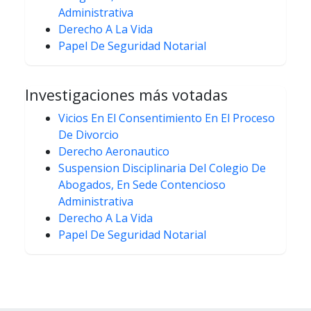
Administrativa
Derecho A La Vida
Papel De Seguridad Notarial
Investigaciones más votadas
Vicios En El Consentimiento En El Proceso
De Divorcio
Derecho Aeronautico
Suspension Disciplinaria Del Colegio De
Abogados, En Sede Contencioso
Administrativa
Derecho A La Vida
Papel De Seguridad Notarial