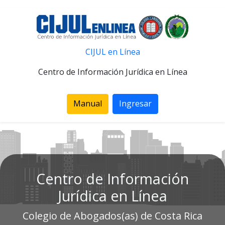
CIJUL en Línea
Centro de Información Jurídica en Línea
Manual
Ingresar
Centro de Información
Jurídica en Línea
Colegio de Abogados(as) de Costa Rica