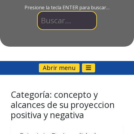
Presione la tecla ENTER para buscar…
Abrir menu
Categoría:
concepto y
alcances de su proyeccion
positiva y negativa