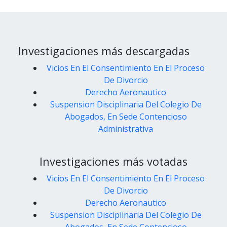
Investigaciones más descargadas
Vicios En El Consentimiento En El Proceso
De Divorcio
Derecho Aeronautico
Suspension Disciplinaria Del Colegio De
Abogados, En Sede Contencioso
Administrativa
Investigaciones más votadas
Vicios En El Consentimiento En El Proceso
De Divorcio
Derecho Aeronautico
Suspension Disciplinaria Del Colegio De