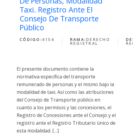
De Personas, Modalidad
Taxi. Registro Ante El
Consejo De Transporte
Público
CÓDIGO:
4154
RAMA:
DERECHO
DE
REGISTRAL
RE
El presente documento contiene la
normativa específica del transporte
remunerado de personas y el mismo bajo la
modalidad de taxi. Así como las atribuciones
del Consejo de Transporte público en
cuanto a los permisos y las concesiones, el
Registro de Concesiones ante el Consejo y el
registro ante el Registro Tributario único de
esta modalidad. […]