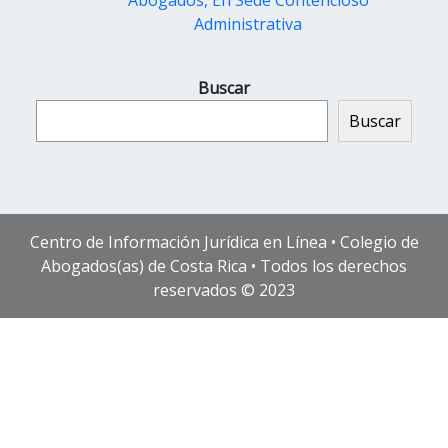
Abogados, En Sede Contencioso
Administrativa
Buscar
Buscar
Centro de Información Jurídica en Línea • Colegio de
Abogados(as) de Costa Rica • Todos los derechos
reservados © 2023