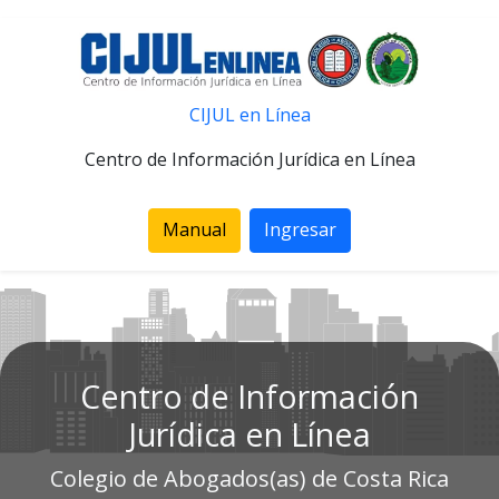
CIJUL en Línea
Centro de Información Jurídica en Línea
Manual
Ingresar
Centro de Información
Jurídica en Línea
Colegio de Abogados(as) de Costa Rica