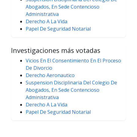
Abogados, En Sede Contencioso
Administrativa
Derecho A La Vida
Papel De Seguridad Notarial
Investigaciones más votadas
Vicios En El Consentimiento En El Proceso
De Divorcio
Derecho Aeronautico
Suspension Disciplinaria Del Colegio De
Abogados, En Sede Contencioso
Administrativa
Derecho A La Vida
Papel De Seguridad Notarial