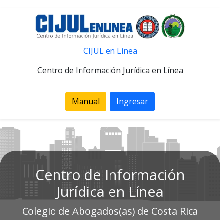
CIJUL en Línea
Centro de Información Jurídica en Línea
Manual
Ingresar
Centro de Información
Jurídica en Línea
Colegio de Abogados(as) de Costa Rica