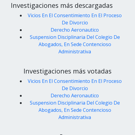
Investigaciones más descargadas
Vicios En El Consentimiento En El Proceso
De Divorcio
Derecho Aeronautico
Suspension Disciplinaria Del Colegio De
Abogados, En Sede Contencioso
Administrativa
Investigaciones más votadas
Vicios En El Consentimiento En El Proceso
De Divorcio
Derecho Aeronautico
Suspension Disciplinaria Del Colegio De
Abogados, En Sede Contencioso
Administrativa