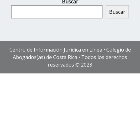
Buscar
Buscar
Centro de Información Jurídica en Línea • Colegio de
Abogados(as) de Costa Rica • Todos los derechos
reservados © 2023