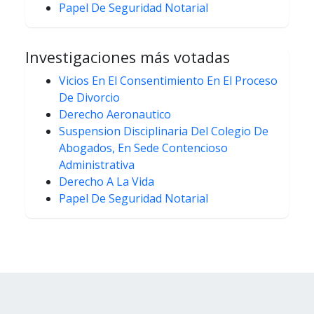
Papel De Seguridad Notarial
Investigaciones más votadas
Vicios En El Consentimiento En El Proceso
De Divorcio
Derecho Aeronautico
Suspension Disciplinaria Del Colegio De
Abogados, En Sede Contencioso
Administrativa
Derecho A La Vida
Papel De Seguridad Notarial