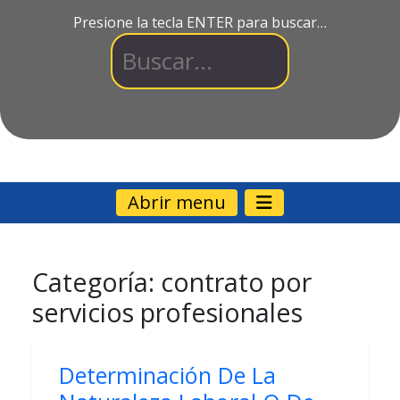
Presione la tecla ENTER para buscar…
Abrir menu
Categoría:
contrato por
servicios profesionales
Determinación De La