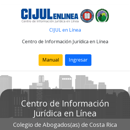
CIJUL en Línea
Centro de Información Jurídica en Línea
Manual
Ingresar
Centro de Información
Jurídica en Línea
Colegio de Abogados(as) de Costa Rica