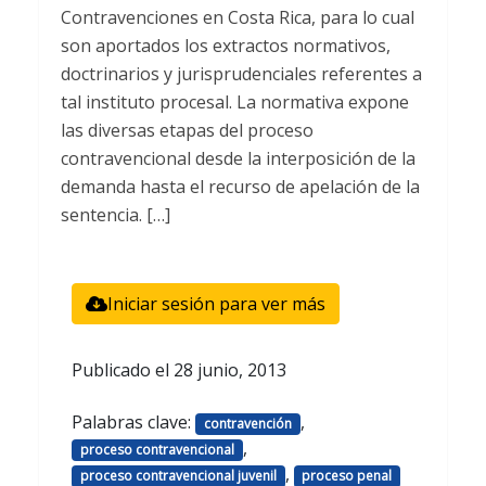
Contravenciones en Costa Rica, para lo cual
son aportados los extractos normativos,
doctrinarios y jurisprudenciales referentes a
tal instituto procesal. La normativa expone
las diversas etapas del proceso
contravencional desde la interposición de la
demanda hasta el recurso de apelación de la
sentencia. […]
Iniciar sesión para ver más
Publicado el
28 junio, 2013
Palabras clave:
,
contravención
,
proceso contravencional
,
proceso contravencional juvenil
proceso penal