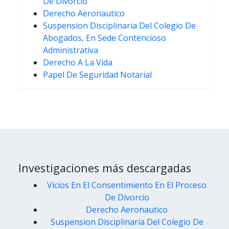
De Divorcio
Derecho Aeronautico
Suspension Disciplinaria Del Colegio De
Abogados, En Sede Contencioso
Administrativa
Derecho A La Vida
Papel De Seguridad Notarial
Investigaciones más descargadas
Vicios En El Consentimiento En El Proceso
De Divorcio
Derecho Aeronautico
Suspension Disciplinaria Del Colegio De