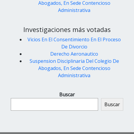
Abogados, En Sede Contencioso
Administrativa
Investigaciones más votadas
Vicios En El Consentimiento En El Proceso
De Divorcio
Derecho Aeronautico
Suspension Disciplinaria Del Colegio De
Abogados, En Sede Contencioso
Administrativa
Buscar
Buscar