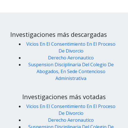
Investigaciones más descargadas
Vicios En El Consentimiento En El Proceso
De Divorcio
Derecho Aeronautico
Suspension Disciplinaria Del Colegio De
Abogados, En Sede Contencioso
Administrativa
Investigaciones más votadas
Vicios En El Consentimiento En El Proceso
De Divorcio
Derecho Aeronautico
Suspension Disciplinaria Del Colegio De