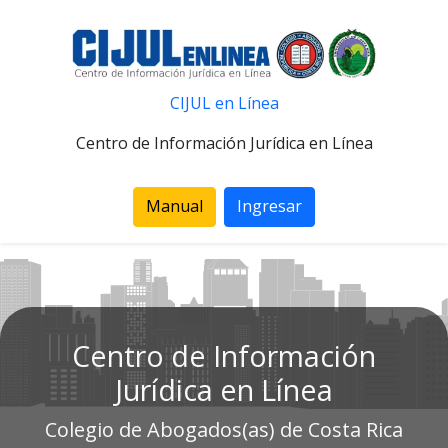
CIJUL en Línea
Centro de Información Jurídica en Línea
Manual
Ingresar
Centro de Información
Jurídica en Línea
Colegio de Abogados(as) de Costa Rica