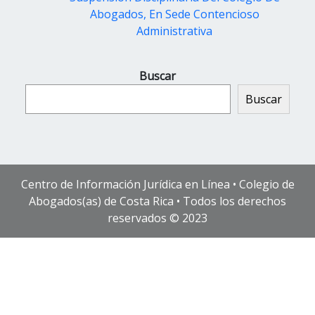
Abogados, En Sede Contencioso
Administrativa
Buscar
Buscar
Centro de Información Jurídica en Línea • Colegio de
Abogados(as) de Costa Rica • Todos los derechos
reservados © 2023