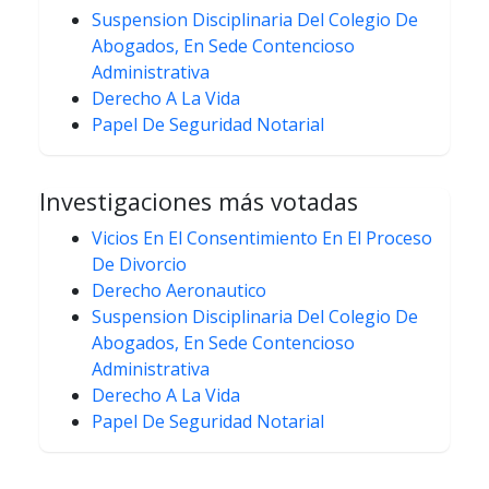
Suspension Disciplinaria Del Colegio De
Abogados, En Sede Contencioso
Administrativa
Derecho A La Vida
Papel De Seguridad Notarial
Investigaciones más votadas
Vicios En El Consentimiento En El Proceso
De Divorcio
Derecho Aeronautico
Suspension Disciplinaria Del Colegio De
Abogados, En Sede Contencioso
Administrativa
Derecho A La Vida
Papel De Seguridad Notarial