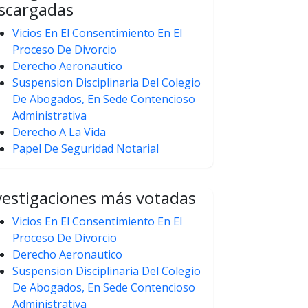
scargadas
Vicios En El Consentimiento En El
Proceso De Divorcio
Derecho Aeronautico
Suspension Disciplinaria Del Colegio
De Abogados, En Sede Contencioso
Administrativa
Derecho A La Vida
Papel De Seguridad Notarial
vestigaciones más votadas
Vicios En El Consentimiento En El
Proceso De Divorcio
Derecho Aeronautico
Suspension Disciplinaria Del Colegio
De Abogados, En Sede Contencioso
Administrativa