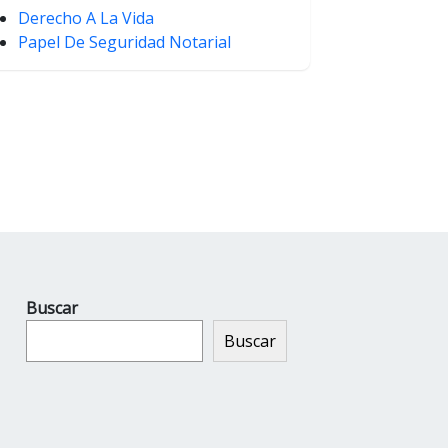
Derecho A La Vida
Papel De Seguridad Notarial
Buscar
Buscar