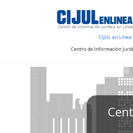
CIJUL en Línea
Centro de Información Juríd
Cent