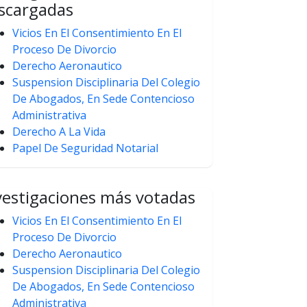
scargadas
Vicios En El Consentimiento En El
Proceso De Divorcio
Derecho Aeronautico
Suspension Disciplinaria Del Colegio
De Abogados, En Sede Contencioso
Administrativa
Derecho A La Vida
Papel De Seguridad Notarial
vestigaciones más votadas
Vicios En El Consentimiento En El
Proceso De Divorcio
Derecho Aeronautico
Suspension Disciplinaria Del Colegio
De Abogados, En Sede Contencioso
Administrativa