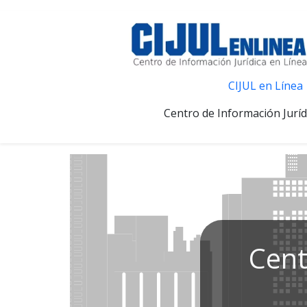
CIJUL en Línea
Centro de Información Juríd
Cent