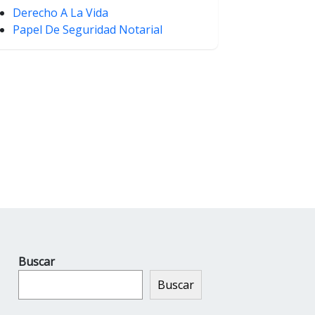
Derecho A La Vida
Papel De Seguridad Notarial
Buscar
Buscar